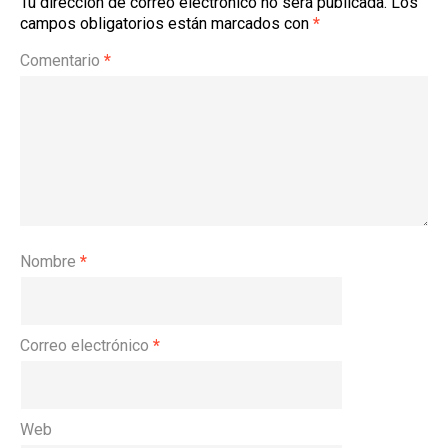
Tu dirección de correo electrónico no será publicada.
Los
campos obligatorios están marcados con
*
Comentario
*
Nombre
*
Correo electrónico
*
Web