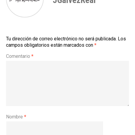
JGalvezReal
Tu dirección de correo electrónico no será publicada.
Los
campos obligatorios están marcados con
*
Comentario
*
Nombre
*