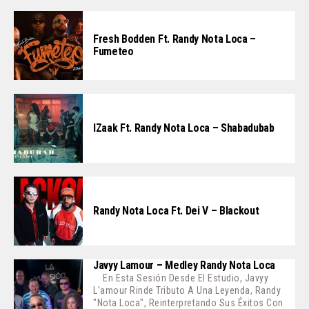
Fresh Bodden Ft. Randy Nota Loca –
Fumeteo
IZaak Ft. Randy Nota Loca – Shabadubab
Randy Nota Loca Ft. Dei V – Blackout
Javyy Lamour – Medley Randy Nota Loca
En Esta Sesión Desde El Estudio, Javyy
L'amour Rinde Tributo A Una Leyenda, Randy
"Nota Loca", Reinterpretando Sus Éxitos Con