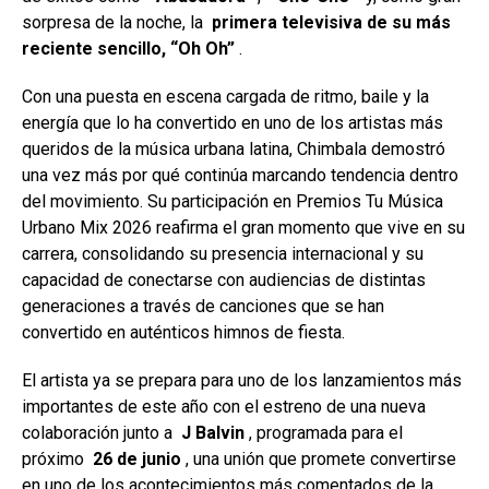
sorpresa de la noche, la
primera televisiva de su más
reciente sencillo, “Oh Oh”
.
Con una puesta en escena cargada de ritmo, baile y la
energía que lo ha convertido en uno de los artistas más
queridos de la música urbana latina, Chimbala demostró
una vez más por qué continúa marcando tendencia dentro
del movimiento. Su participación en Premios Tu Música
Urbano Mix 2026 reafirma el gran momento que vive en su
carrera, consolidando su presencia internacional y su
capacidad de conectarse con audiencias de distintas
generaciones a través de canciones que se han
convertido en auténticos himnos de fiesta.
El artista ya se prepara para uno de los lanzamientos más
importantes de este año con el estreno de una nueva
colaboración junto a
J Balvin
, programada para el
próximo
26 de junio
, una unión que promete convertirse
en uno de los acontecimientos más comentados de la