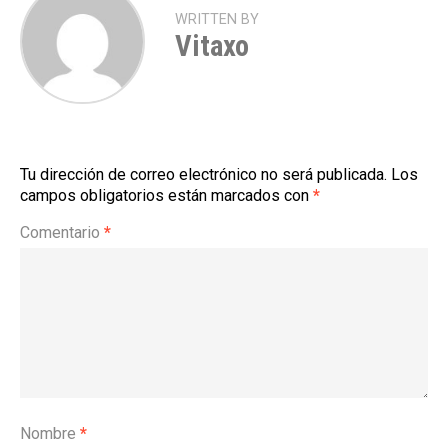
WRITTEN BY
Vitaxo
Tu dirección de correo electrónico no será publicada.
Los
campos obligatorios están marcados con
*
Comentario
*
Nombre
*