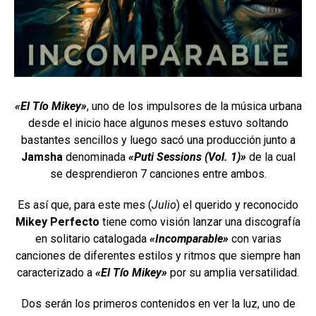
«El Tío Mikey»
, uno de los impulsores de la música urbana
desde el inicio hace algunos meses estuvo soltando
bastantes sencillos y luego sacó una producción junto a
Jamsha
denominada
«Puti Sessions (Vol. 1)»
de la cual
se desprendieron 7 canciones entre ambos.
Es así que, para este mes (
Julio
) el querido y reconocido
Mikey Perfecto
tiene como visión lanzar una discografía
en solitario catalogada
«Incomparable»
con varias
canciones de diferentes estilos y ritmos que siempre han
caracterizado a
«El Tío Mikey»
por su amplia versatilidad.
Dos serán los primeros contenidos en ver la luz, uno de