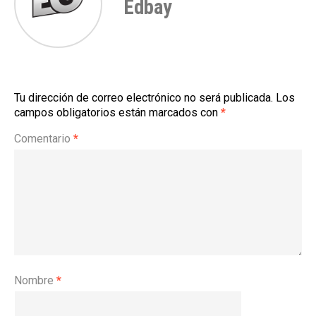
Edbay
Tu dirección de correo electrónico no será publicada.
Los
campos obligatorios están marcados con
*
Comentario
*
Nombre
*