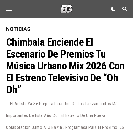
NOTICIAS
Chimbala Enciende El
Escenario De Premios Tu
Música Urbano Mix 2026 Con
El Estreno Televisivo De “Oh
Oh”
El Artista Ya Se Prepara Para Uno De Los Lanzamientos Más
Importantes De Este Año Con El Estreno De Una Nueva
Colaboración Junto A J Balvin , Programada Para El Próximo 26