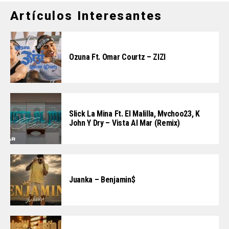
Artículos Interesantes
Ozuna Ft. Omar Courtz – ZIZI
Slick La Mina Ft. El Malilla, Mvchoo23, K
John Y Dry – Vista Al Mar (Remix)
Juanka – Benjamin$