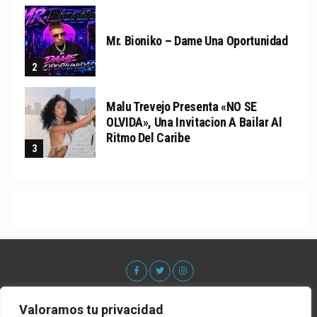
Mr. Bioniko – Dame Una Oportunidad
Malu Trevejo Presenta «NO SE
OLVIDA», Una Invitacion A Bailar Al
Ritmo Del Caribe
Valoramos tu privacidad