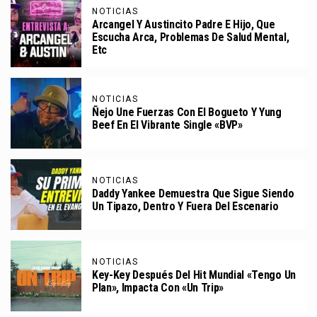
NOTICIAS
Arcangel Y Austincito Padre E Hijo, Que
Escucha Arca, Problemas De Salud Mental,
Etc
NOTICIAS
Ñejo Une Fuerzas Con El Bogueto Y Yung
Beef En El Vibrante Single «BVP»
NOTICIAS
Daddy Yankee Demuestra Que Sigue Siendo
Un Tipazo, Dentro Y Fuera Del Escenario
NOTICIAS
Key-Key Después Del Hit Mundial «Tengo Un
Plan», Impacta Con «Un Trip»