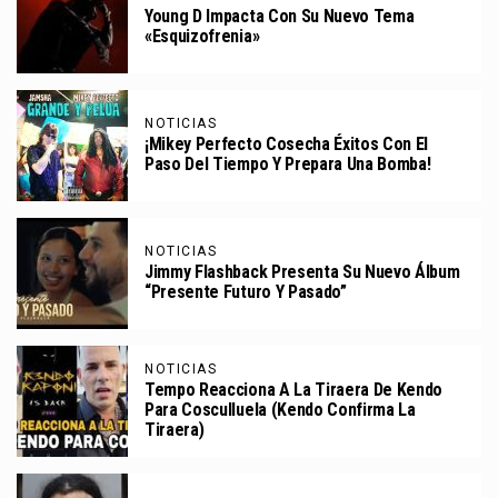
Young D Impacta Con Su Nuevo Tema
«Esquizofrenia»
NOTICIAS
¡Mikey Perfecto Cosecha Éxitos Con El
Paso Del Tiempo Y Prepara Una Bomba!
NOTICIAS
Jimmy Flashback Presenta Su Nuevo Álbum
“Presente Futuro Y Pasado”
NOTICIAS
Tempo Reacciona A La Tiraera De Kendo
Para Cosculluela (Kendo Confirma La
Tiraera)