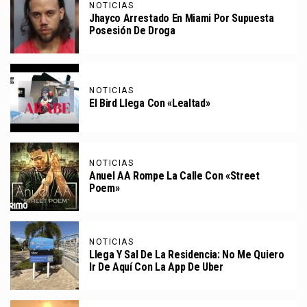
NOTICIAS
Jhayco Arrestado En Miami Por Supuesta
Posesión De Droga
NOTICIAS
El Bird Llega Con «Lealtad»
NOTICIAS
Anuel AA Rompe La Calle Con «Street
Poem»
NOTICIAS
Llega Y Sal De La Residencia: No Me Quiero
Ir De Aquí Con La App De Uber