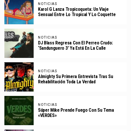
NOTICIAS
Karol G Lanza Tropicoqueta: Un Viaje
Sensual Entre Lo Tropical Y Lo Coquette
NOTICIAS
DJ Blass Regresa Con El Perreo Crudo:
‘Sandunguero 3’ Ya Está En La Calle
NOTICIAS
Almighty Su Primera Entrevista Tras Su
Rehabilitación Toda La Verdad
NOTICIAS
Súper Mike Prende Fuego Con Su Tema
«VERDES»