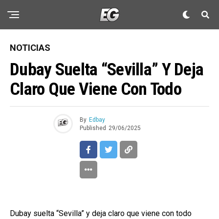
NOTICIAS
Dubay Suelta “Sevilla” Y Deja
Claro Que Viene Con Todo
By
Edbay
Published
29/06/2025
Dubay suelta “Sevilla” y deja claro que viene con todo