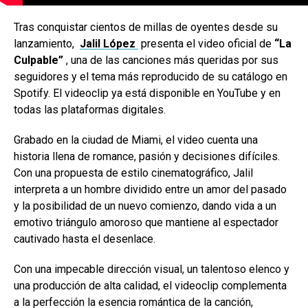
Tras conquistar cientos de millas de oyentes desde su
lanzamiento,
Jalil López
presenta el video oficial de
“La
Culpable”
, una de las canciones más queridas por sus
seguidores y el tema más reproducido de su catálogo en
Spotify. El videoclip ya está disponible en YouTube y en
todas las plataformas digitales.
Grabado en la ciudad de Miami, el video cuenta una
historia llena de romance, pasión y decisiones difíciles.
Con una propuesta de estilo cinematográfico, Jalil
interpreta a un hombre dividido entre un amor del pasado
y la posibilidad de un nuevo comienzo, dando vida a un
emotivo triángulo amoroso que mantiene al espectador
cautivado hasta el desenlace.
Con una impecable dirección visual, un talentoso elenco y
una producción de alta calidad, el videoclip complementa
a la perfección la esencia romántica de la canción,