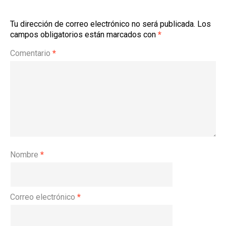
Tu dirección de correo electrónico no será publicada.
Los
campos obligatorios están marcados con
*
Comentario
*
Nombre
*
Correo electrónico
*