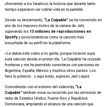
ofreciendo a los fanáticos la historia que durante tanto
tiempo esperaron ver cobrar vida en la pantalla.
Desde su lanzamiento,
“La Culpable”
se ha convertido en
uno de los mayores éxitos de la carrera de Jalil,
superando los
13 millones de reproducciones en
Spotify
y posicionándose como la canción más
escuchada de su perfil en la plataforma.
«Le debía este video a mi gente, porque hicieron suya
esta canción desde el primer día. ‘La Culpable’ ha cruzado
fronteras y me ha permitido conectarse con personas en
Argentina, España, México y muchos otros países. Los
fans lo pidieron… y aquí está», expresó Jalil López.
Coincidiendo con el estreno del videoclip,
“La
Culpable”
también inicia su recorrido por las emisoras de
radio de Estados Unidos, Puerto Rico y República
Dominicana, ampliando el alcance de una canción que