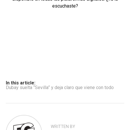
escuchaste?
In this article:
Dubay suelta “Sevilla” y deja claro que viene con todo
WRITTEN BY