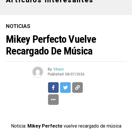
NOTICIAS
Mikey Perfecto Vuelve
Recargado De Música
By
Vitaxo
Published
08/07/2026
Noticia:
Mikey Perfecto
vuelve recargado de música