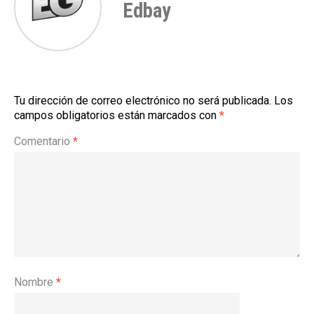
Edbay
Tu dirección de correo electrónico no será publicada.
Los
campos obligatorios están marcados con
*
Comentario
*
Nombre
*