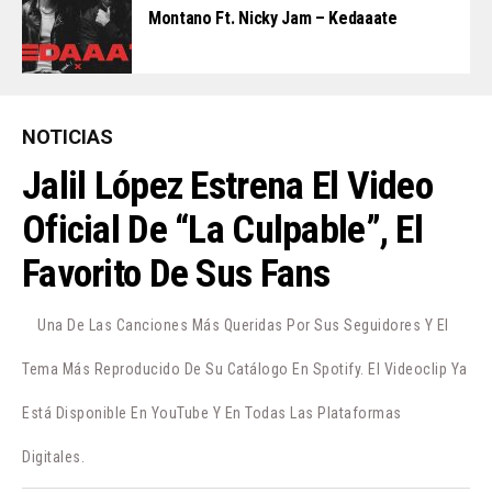
Montano Ft. Nicky Jam – Kedaaate
NOTICIAS
Jalil López Estrena El Video
Oficial De “La Culpable”, El
Favorito De Sus Fans
Una De Las Canciones Más Queridas Por Sus Seguidores Y El
Tema Más Reproducido De Su Catálogo En Spotify. El Videoclip Ya
Está Disponible En YouTube Y En Todas Las Plataformas
Digitales.