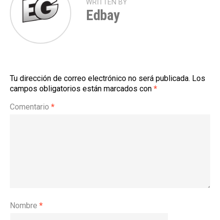
WRITTEN BY
Edbay
Tu dirección de correo electrónico no será publicada.
Los
campos obligatorios están marcados con
*
Comentario
*
Nombre
*