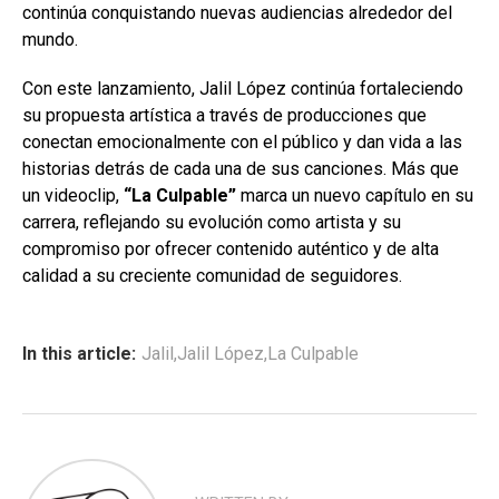
continúa conquistando nuevas audiencias alrededor del
mundo.
Con este lanzamiento, Jalil López continúa fortaleciendo
su propuesta artística a través de producciones que
conectan emocionalmente con el público y dan vida a las
historias detrás de cada una de sus canciones. Más que
un videoclip,
“La Culpable”
marca un nuevo capítulo en su
carrera, reflejando su evolución como artista y su
compromiso por ofrecer contenido auténtico y de alta
calidad a su creciente comunidad de seguidores.
In this article:
Jalil
,
Jalil López
,
La Culpable