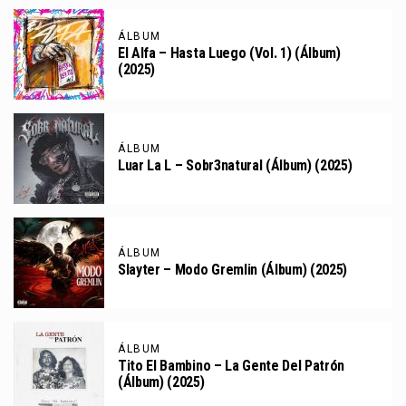
ÁLBUM
El Alfa – Hasta Luego (Vol. 1) (Álbum)
(2025)
ÁLBUM
Luar La L – Sobr3natural (Álbum) (2025)
ÁLBUM
Slayter – Modo Gremlin (Álbum) (2025)
ÁLBUM
Tito El Bambino – La Gente Del Patrón
(Álbum) (2025)