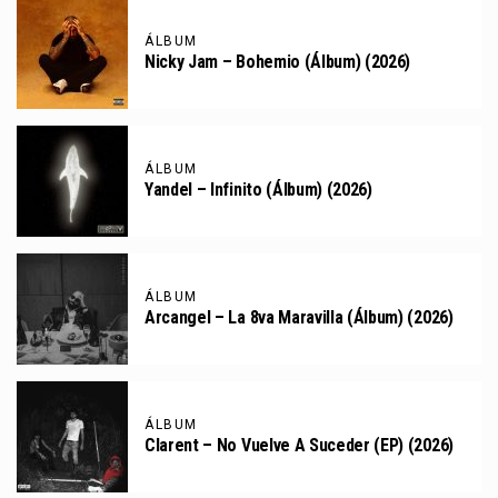
ÁLBUM
Nicky Jam – Bohemio (Álbum) (2026)
ÁLBUM
Yandel – Infinito (Álbum) (2026)
ÁLBUM
Arcangel – La 8va Maravilla (Álbum) (2026)
ÁLBUM
Clarent – No Vuelve A Suceder (EP) (2026)