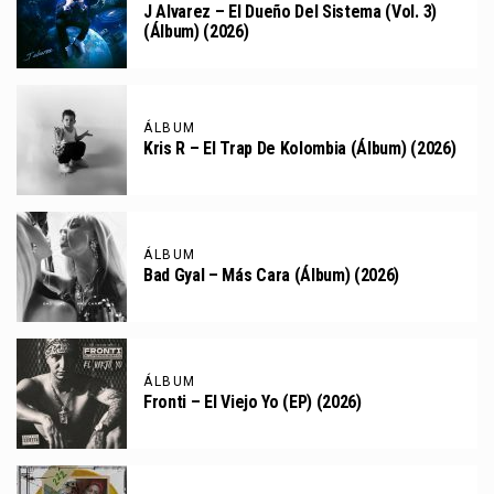
J Alvarez – El Dueño Del Sistema (Vol. 3)
(Álbum) (2026)
ÁLBUM
Kris R – El Trap De Kolombia (Álbum) (2026)
ÁLBUM
Bad Gyal – Más Cara (Álbum) (2026)
ÁLBUM
Fronti – El Viejo Yo (EP) (2026)