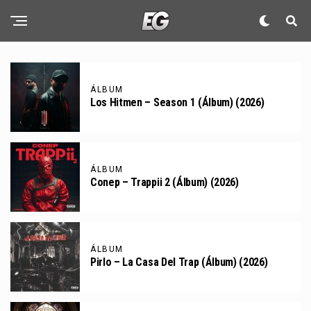
ÁLBUM
Los Hitmen – Season 1 (Álbum) (2026)
ÁLBUM
Conep – Trappii 2 (Álbum) (2026)
ÁLBUM
Pirlo – La Casa Del Trap (Álbum) (2026)