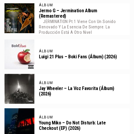
ÁLBUM
Jermo G – Jermination Album
(Remastered)
JERMINATION Pt.1 Viene Con Un Sonido
Renovado Y La Esencia De Siempre. La
Producción Está A Otro Nivel
ÁLBUM
Luigi 21 Plus – Boki Fans (Álbum) (2026)
ÁLBUM
Jay Wheeler – La Voz Favorita (Álbum)
(2026)
ÁLBUM
Young Miko – Do Not Disturb: Late
Checkout (EP) (2026)