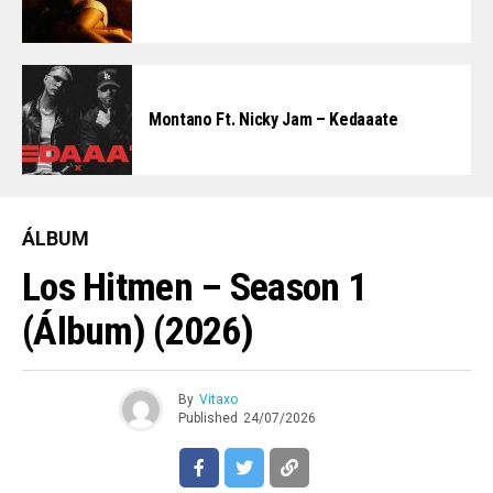
Montano Ft. Nicky Jam – Kedaaate
ÁLBUM
Los Hitmen – Season 1
(Álbum) (2026)
By
Vitaxo
Published
24/07/2026