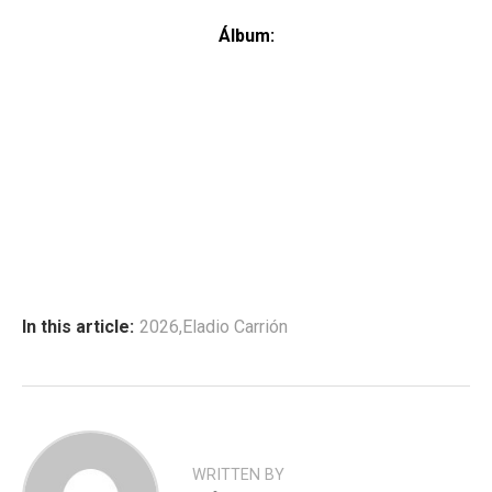
Álbum:
In this article:
2026
,
Eladio Carrión
WRITTEN BY