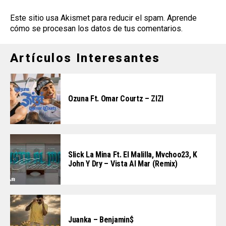
Este sitio usa Akismet para reducir el spam.
Aprende
cómo se procesan los datos de tus comentarios
.
Artículos Interesantes
Ozuna Ft. Omar Courtz – ZIZI
Slick La Mina Ft. El Malilla, Mvchoo23, K
John Y Dry – Vista Al Mar (Remix)
Juanka – Benjamin$