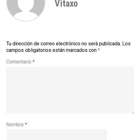
Vitaxo
Tu dirección de correo electrónico no será publicada.
Los
campos obligatorios están marcados con
*
Comentario
*
Nombre
*