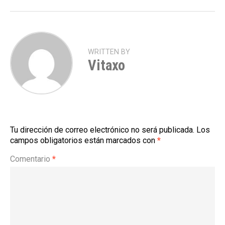
WRITTEN BY
Vitaxo
Tu dirección de correo electrónico no será publicada.
Los
campos obligatorios están marcados con
*
Comentario
*