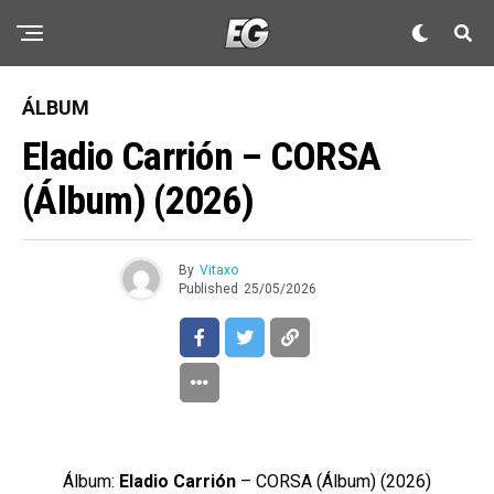
ÁLBUM
Eladio Carrión – CORSA
(Álbum) (2026)
By
Vitaxo
Published
25/05/2026
Álbum:
Eladio Carrión
– CORSA (Álbum) (2026)