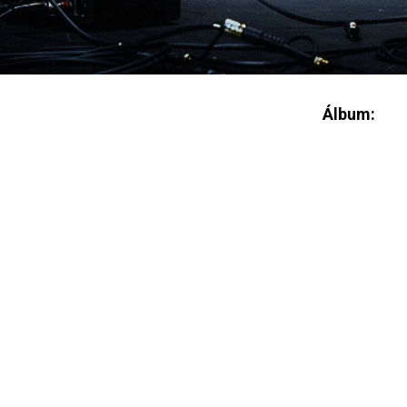
Álbum: