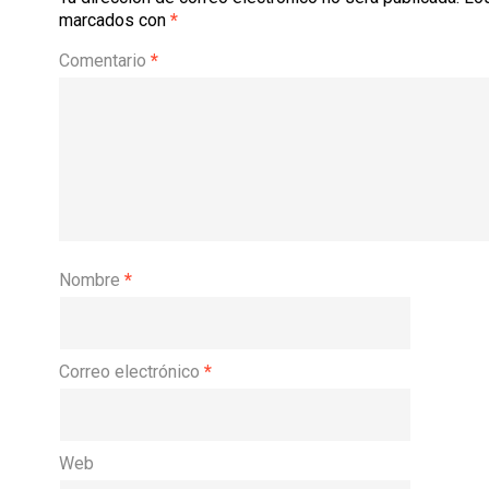
marcados con
*
Comentario
*
Nombre
*
Correo electrónico
*
Web