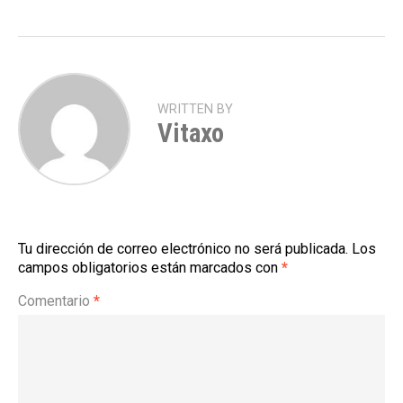
WRITTEN BY
Vitaxo
Tu dirección de correo electrónico no será publicada.
Los
campos obligatorios están marcados con
*
Comentario
*