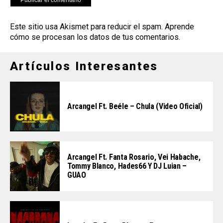
Este sitio usa Akismet para reducir el spam.
Aprende
cómo se procesan los datos de tus comentarios
.
Artículos Interesantes
Arcangel Ft. Beéle – Chula (Video Oficial)
Arcangel Ft. Fanta Rosario, Vei Habache,
Tommy Blanco, Hades66 Y DJ Luian –
GUAO