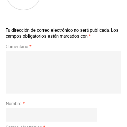
Tu dirección de correo electrónico no será publicada.
Los
campos obligatorios están marcados con
*
Comentario
*
Nombre
*