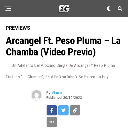
PREVIEWS
Arcangel Ft. Peso Pluma – La
Chamba (Video Previo)
| Un Adelanto Del Próximo Single De Arcangel Y Peso Pluma
Titulado "La Chamba", Está En YouTube Y Se Estrenará Hoy!
By
Vitaxo
Published
30/10/2023