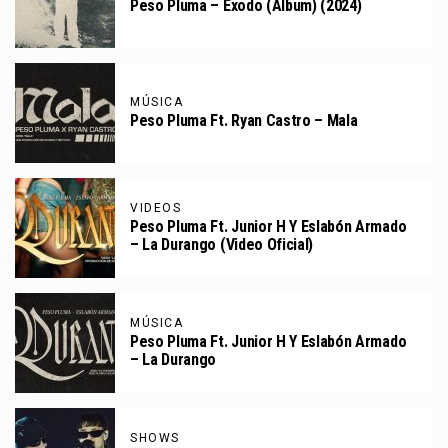
Peso Pluma – Éxodo (Álbum) (2024)
MÚSICA
Peso Pluma Ft. Ryan Castro – Mala
VIDEOS
Peso Pluma Ft. Junior H Y Eslabón Armado
– La Durango (Video Oficial)
MÚSICA
Peso Pluma Ft. Junior H Y Eslabón Armado
– La Durango
SHOWS