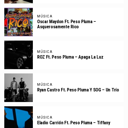
MÚSICA
Oscar Maydon Ft. Peso Pluma –
Asquerosamente Rico
MÚSICA
ROZ Ft. Peso Pluma – Apaga La Luz
MÚSICA
Ryan Castro Ft. Peso Pluma Y SOG – Un Trío
MÚSICA
Eladio Carrión Ft. Peso Pluma – Tiffany