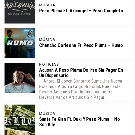
MÚSICA
Peso Pluma Ft. Arcangel – Peso Completo
MÚSICA
Chencho Corleone Ft. Peso Pluma – Humo
NOTICIAS
Acusan A Peso Pluma De Irse Sin Pagar En
Un Dispensario
Ahora, El Joven Cantante Suma Una Nueva
Polémica A Su Ya Largo Historial, Pues Está
Siendo Acusado Por Un Dispensario De
Llevarse Varios Artículos Sin Pagar.
MÚSICA
Santa Fe Klan Ft. Duki Y Peso Pluma – No
Son Klle