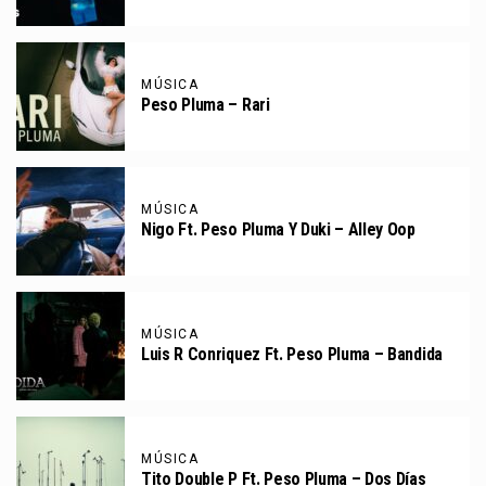
MÚSICA
Peso Pluma – Rari
MÚSICA
Nigo Ft. Peso Pluma Y Duki – Alley Oop
MÚSICA
Luis R Conriquez Ft. Peso Pluma – Bandida
MÚSICA
Tito Double P Ft. Peso Pluma – Dos Días