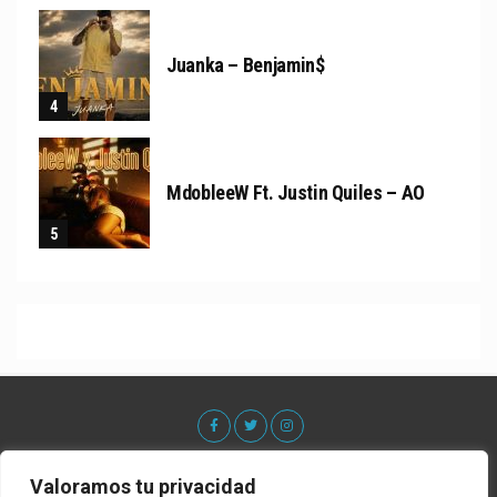
Juanka – Benjamin$
MdobleeW Ft. Justin Quiles – AO
Valoramos tu privacidad