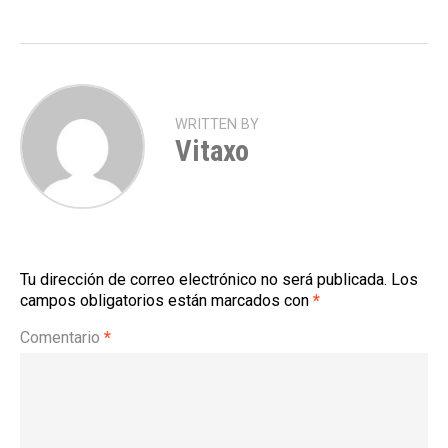
WRITTEN BY
Vitaxo
Tu dirección de correo electrónico no será publicada.
Los
campos obligatorios están marcados con
*
Comentario
*