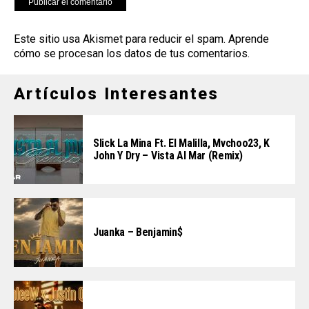
Este sitio usa Akismet para reducir el spam.
Aprende
cómo se procesan los datos de tus comentarios
.
Artículos Interesantes
Slick La Mina Ft. El Malilla, Mvchoo23, K
John Y Dry – Vista Al Mar (Remix)
Juanka – Benjamin$