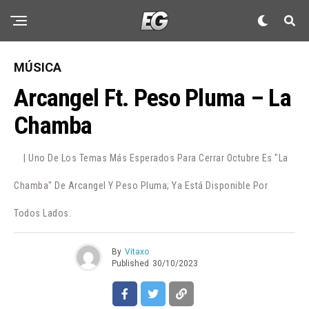
MÚSICA
Arcangel Ft. Peso Pluma – La
Chamba
| Uno De Los Temas Más Esperados Para Cerrar Octubre Es "La
Chamba" De Arcangel Y Peso Pluma; Ya Está Disponible Por
Todos Lados.
By
Vitaxo
Published
30/10/2023