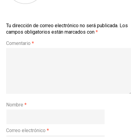
Tu dirección de correo electrónico no será publicada.
Los
campos obligatorios están marcados con
*
Comentario
*
Nombre
*
Correo electrónico
*