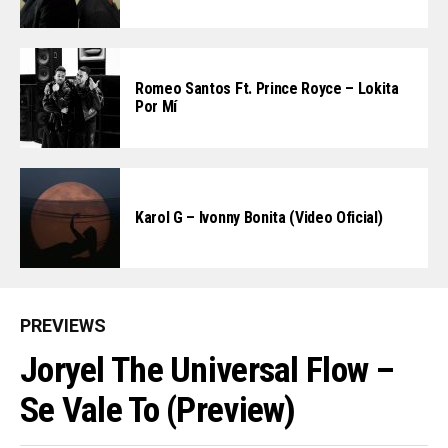
Romeo Santos Ft. Prince Royce – Lokita
Por Mí
Karol G – Ivonny Bonita (Video Oficial)
PREVIEWS
Joryel The Universal Flow –
Se Vale To (Preview)