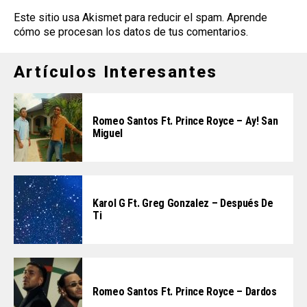
Este sitio usa Akismet para reducir el spam.
Aprende
cómo se procesan los datos de tus comentarios
.
Artículos Interesantes
Romeo Santos Ft. Prince Royce – Ay! San
Miguel
Karol G Ft. Greg Gonzalez – Después De
Ti
Romeo Santos Ft. Prince Royce – Dardos