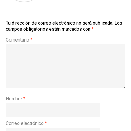
Tu dirección de correo electrónico no será publicada.
Los
campos obligatorios están marcados con
*
Comentario
*
Nombre
*
Correo electrónico
*