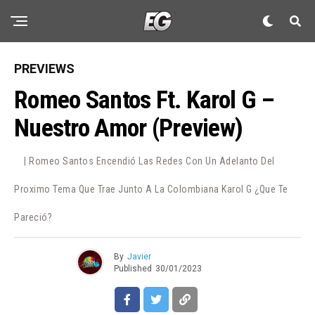
PREVIEWS
Romeo Santos Ft. Karol G –
Nuestro Amor (Preview)
| Romeo Santos Encendió Las Redes Con Un Adelanto Del
Proximo Tema Que Trae Junto A La Colombiana Karol G ¿Que Te
Pareció?
By
Javier
Published
30/01/2023