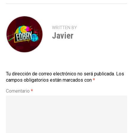
WRITTEN BY
Javier
Tu dirección de correo electrónico no será publicada.
Los
campos obligatorios están marcados con
*
Comentario
*