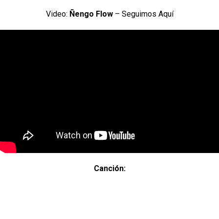
Video:
Ñengo Flow
– Seguimos Aquí
Canción: