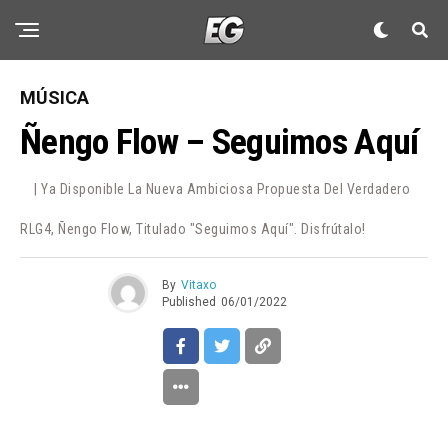
MÚSICA
Ñengo Flow – Seguimos Aquí
| Ya Disponible La Nueva Ambiciosa Propuesta Del Verdadero
RLG4, Ñengo Flow, Titulado "Seguimos Aquí". Disfrútalo!
By
Vitaxo
Published
06/01/2022