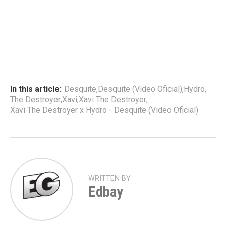
In this article:
Desquite
,
Desquite (Video Oficial)
,
Hydro
,
The Destroyer
,
Xavi
,
Xavi The Destroyer
,
Xavi The Destroyer x Hydro - Desquite (Video Oficial)
WRITTEN BY
Edbay