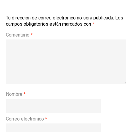
Tu dirección de correo electrónico no será publicada.
Los
campos obligatorios están marcados con
*
Comentario
*
Nombre
*
Correo electrónico
*