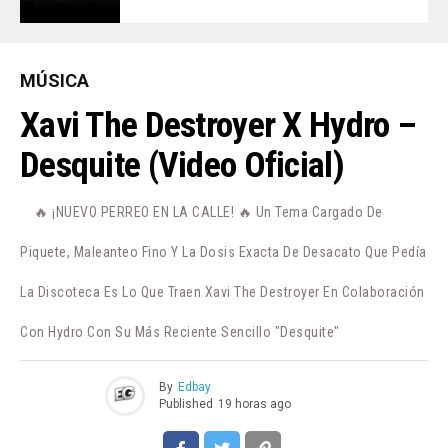
MÚSICA
Xavi The Destroyer X Hydro –
Desquite (Video Oficial)
🔥 ¡NUEVO PERREO EN LA CALLE! 🔥 Un Tema Cargado De
Piquete, Maleanteo Fino Y La Dosis Exacta De Desacato Que Pedía
La Discoteca Es Lo Que Traen Xavi The Destroyer En Colaboración
Con Hydro Con Su Más Reciente Sencillo "Desquite"
By
Edbay
Published
19 horas ago