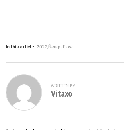
In this article:
2022
,
Ñengo Flow
WRITTEN BY
Vitaxo