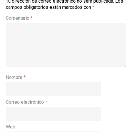
Tu dirección de correo electrónico no será publicada.
Los
campos obligatorios están marcados con
*
Comentario
*
Nombre
*
Correo electrónico
*
Web