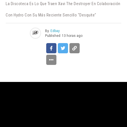
La Discoteca Es Lo Que Traen Xavi The Destroyer En Colaboración
Con Hydro Con Su Más Reciente Sencillo "Desquite"
By
Edbay
Published
13 horas ago