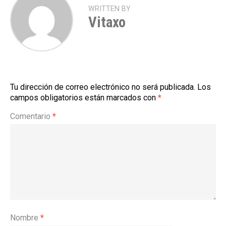
WRITTEN BY
Vitaxo
Tu dirección de correo electrónico no será publicada.
Los
campos obligatorios están marcados con
*
Comentario
*
Nombre
*