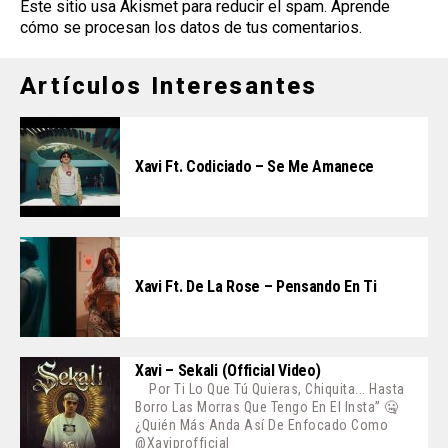
Este sitio usa Akismet para reducir el spam.
Aprende
cómo se procesan los datos de tus comentarios
.
Artículos Interesantes
Xavi Ft. Codiciado – Se Me Amanece
Xavi Ft. De La Rose – Pensando En Ti
Xavi – Sekali (Official Video)
Por Ti Lo Que Tú Quieras, Chiquita... Hasta
Borro Las Morras Que Tengo En El Insta” 🤐
¿Quién Más Anda Así De Enfocado Como
@xaviprofficial