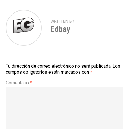
WRITTEN BY
Edbay
Tu dirección de correo electrónico no será publicada.
Los
campos obligatorios están marcados con
*
Comentario
*