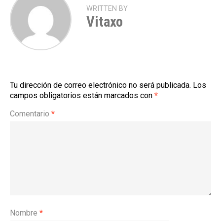
WRITTEN BY
Vitaxo
Tu dirección de correo electrónico no será publicada.
Los
campos obligatorios están marcados con
*
Comentario
*
Nombre
*