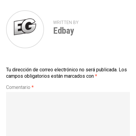
WRITTEN BY
Edbay
Tu dirección de correo electrónico no será publicada.
Los
campos obligatorios están marcados con
*
Comentario
*