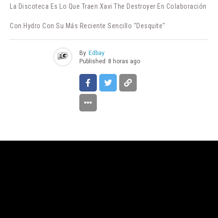
La Discoteca Es Lo Que Traen Xavi The Destroyer En Colaboración
Con Hydro Con Su Más Reciente Sencillo "Desquite"
By
Edbay
Published
8 horas ago