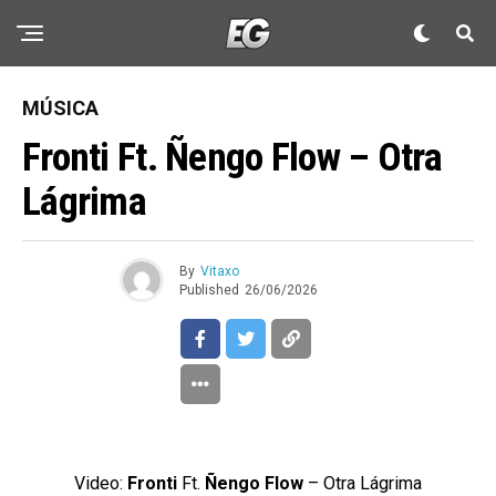
MÚSICA
Fronti Ft. Ñengo Flow – Otra
Lágrima
By
Vitaxo
Published
26/06/2026
Video:
Fronti
Ft.
Ñengo Flow
– Otra Lágrima