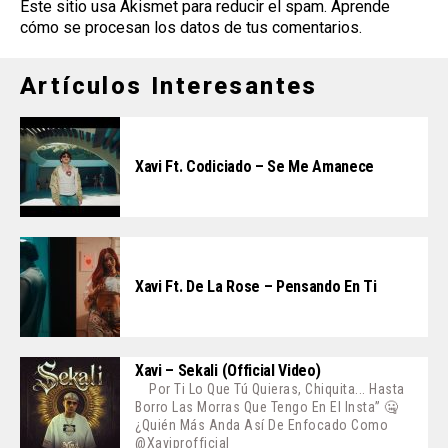
Este sitio usa Akismet para reducir el spam.
Aprende
cómo se procesan los datos de tus comentarios
.
Artículos Interesantes
Xavi Ft. Codiciado – Se Me Amanece
Xavi Ft. De La Rose – Pensando En Ti
Xavi – Sekali (Official Video)
Por Ti Lo Que Tú Quieras, Chiquita... Hasta
Borro Las Morras Que Tengo En El Insta” 🤐
¿Quién Más Anda Así De Enfocado Como
@xaviprofficial