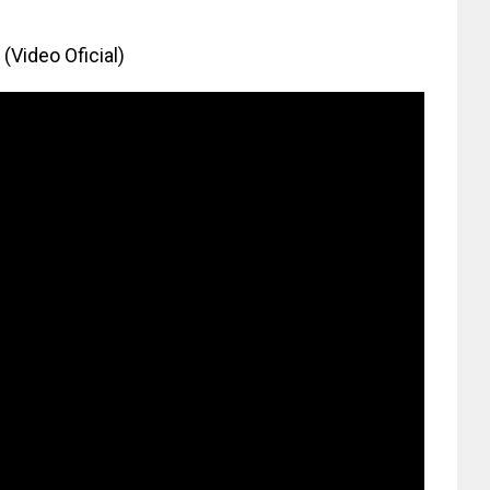
(Video Oficial)