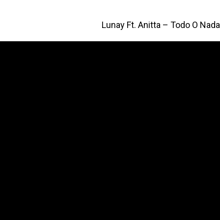
Lunay Ft. Anitta – Todo O Nada 