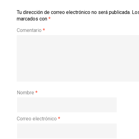
Tu dirección de correo electrónico no será publicada.
Los
marcados con
*
Comentario
*
Nombre
*
Correo electrónico
*