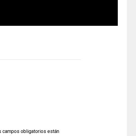
 campos obligatorios están