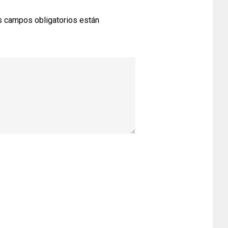
 campos obligatorios están