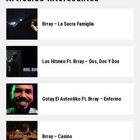
Brray – La Sacra Famiglia
Los Hitmen Ft. Brray – Dos, Dos Y Dos
Gotay El Autentiko Ft. Brray – Enfermo
Brray – Casino