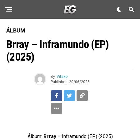
ÁLBUM
Brray – Inframundo (EP)
(2025)
By
Vitaxo
Published
20/06/2025
Álbum:
Brray
– Inframundo (EP) (2025)