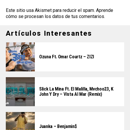
Este sitio usa Akismet para reducir el spam.
Aprende
cómo se procesan los datos de tus comentarios
.
Artículos Interesantes
Ozuna Ft. Omar Courtz – ZIZI
Slick La Mina Ft. El Malilla, Mvchoo23, K
John Y Dry – Vista Al Mar (Remix)
Juanka – Benjamin$