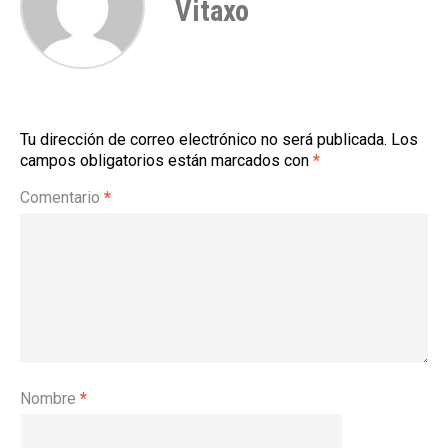
Vitaxo
Tu dirección de correo electrónico no será publicada.
Los
campos obligatorios están marcados con
*
Comentario
*
Nombre
*