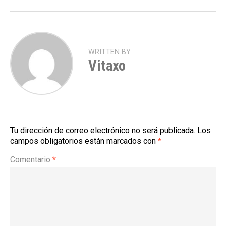
WRITTEN BY
Vitaxo
Tu dirección de correo electrónico no será publicada.
Los
campos obligatorios están marcados con
*
Comentario
*