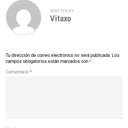
WRITTEN BY
Vitaxo
Tu dirección de correo electrónico no será publicada.
Los
campos obligatorios están marcados con
*
Comentario
*