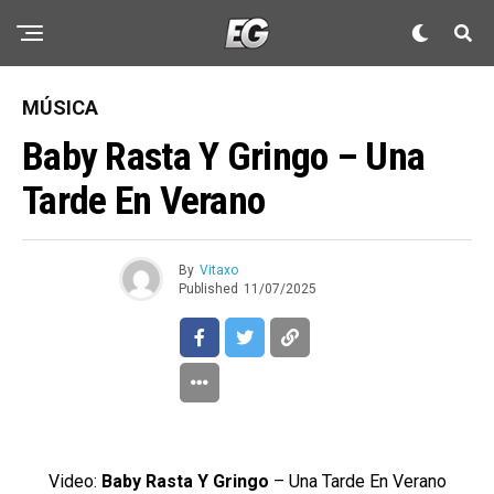
MÚSICA
Baby Rasta Y Gringo – Una
Tarde En Verano
By
Vitaxo
Published
11/07/2025
Video:
Baby Rasta Y Gringo
– Una Tarde En Verano