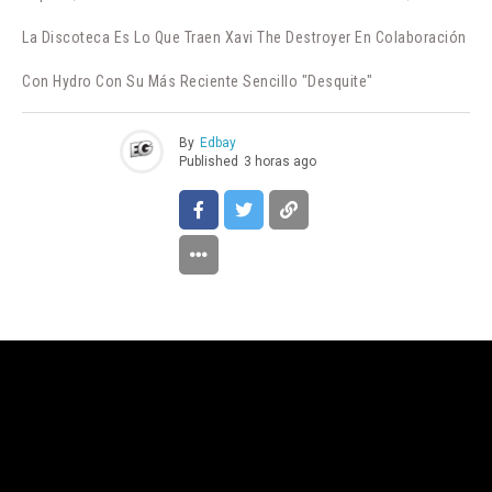
La Discoteca Es Lo Que Traen Xavi The Destroyer En Colaboración
Con Hydro Con Su Más Reciente Sencillo "Desquite"
By
Edbay
Published
3 horas ago