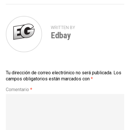
WRITTEN BY
Edbay
Tu dirección de correo electrónico no será publicada.
Los
campos obligatorios están marcados con
*
Comentario
*