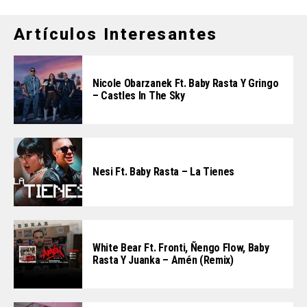
Artículos Interesantes
Nicole Obarzanek Ft. Baby Rasta Y Gringo
– Castles In The Sky
Nesi Ft. Baby Rasta – La Tienes
White Bear Ft. Fronti, Ñengo Flow, Baby
Rasta Y Juanka – Amén (Remix)