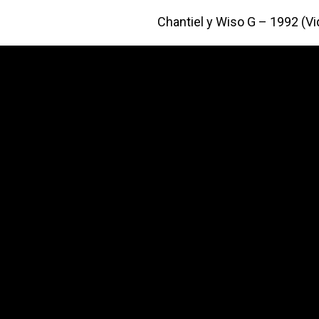
Chantiel y Wiso G – 1992 (V