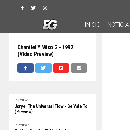
INICIO
NOTICIA
Chantiel Y Wiso G - 1992
(Video Preview)
PREVIEWS
Joryel The Universal Flow - Se Vale To
(Preview)
PREVIEWS