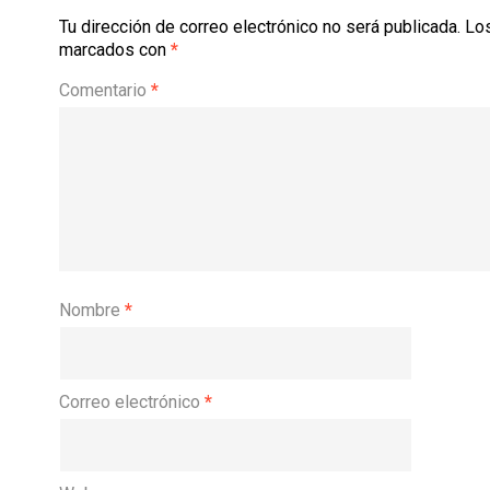
Tu dirección de correo electrónico no será publicada.
Los
marcados con
*
Comentario
*
Nombre
*
Correo electrónico
*