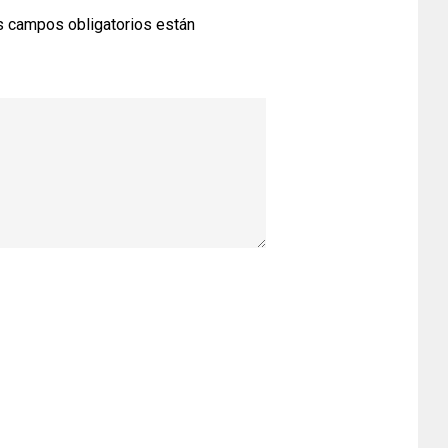
 campos obligatorios están