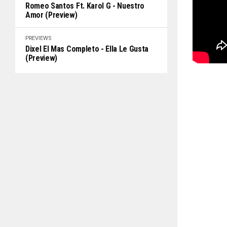
Romeo Santos Ft. Karol G - Nuestro
Amor (Preview)
PREVIEWS
Dixel El Mas Completo - Ella Le Gusta
(Preview)