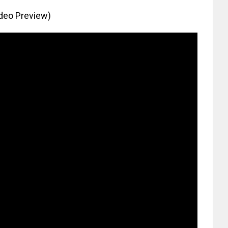
ideo Preview)