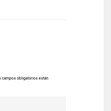
 campos obligatorios están