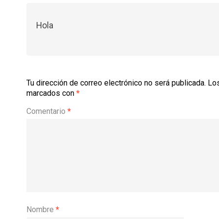
Hola
Tu dirección de correo electrónico no será publicada.
Los
marcados con
*
Comentario
*
Nombre
*