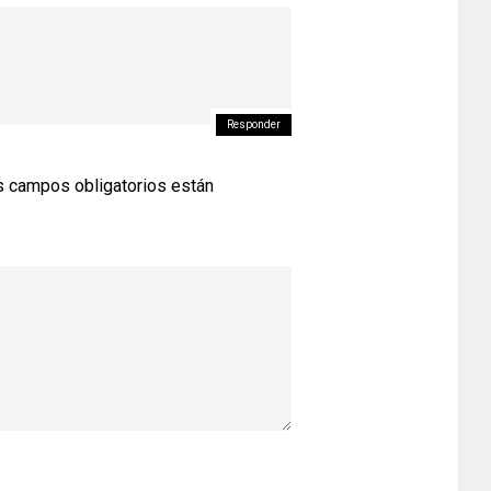
Responder
 campos obligatorios están