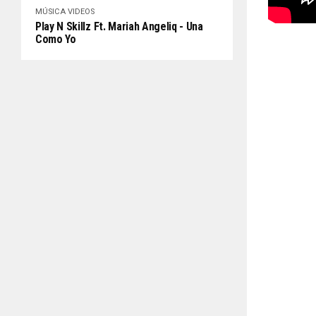
MÚSICA
VIDEOS
Play N Skillz Ft. Mariah Angeliq - Una
Como Yo