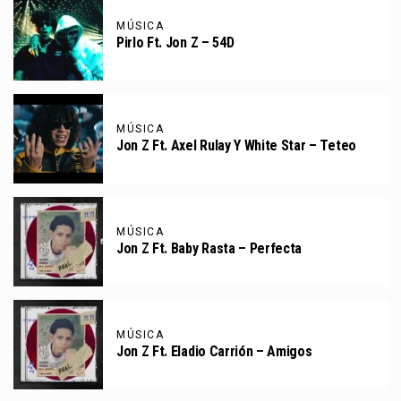
MÚSICA
Pirlo Ft. Jon Z – 54D
MÚSICA
Jon Z Ft. Axel Rulay Y White Star – Teteo
MÚSICA
Jon Z Ft. Baby Rasta – Perfecta
MÚSICA
Jon Z Ft. Eladio Carrión – Amigos