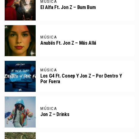
MÚSICA
El Alfa Ft. Jon Z – Bum Bum
MÚSICA
Anubiis Ft. Jon Z – Más Allá
MÚSICA
Los G4 Ft. Conep Y Jon Z – Por Dentro Y
Por Fuera
MÚSICA
Jon Z – Drinks