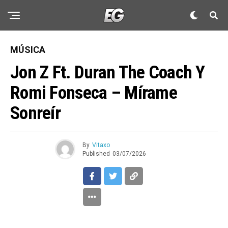
MÚSICA
Jon Z Ft. Duran The Coach Y
Romi Fonseca – Mírame
Sonreír
By
Vitaxo
Published
03/07/2026