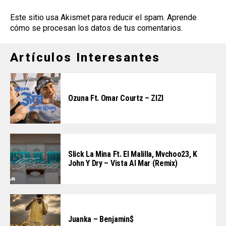
Este sitio usa Akismet para reducir el spam.
Aprende
cómo se procesan los datos de tus comentarios
.
Artículos Interesantes
Ozuna Ft. Omar Courtz – ZIZI
Slick La Mina Ft. El Malilla, Mvchoo23, K
John Y Dry – Vista Al Mar (Remix)
Juanka – Benjamin$