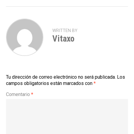
WRITTEN BY
Vitaxo
Tu dirección de correo electrónico no será publicada.
Los
campos obligatorios están marcados con
*
Comentario
*