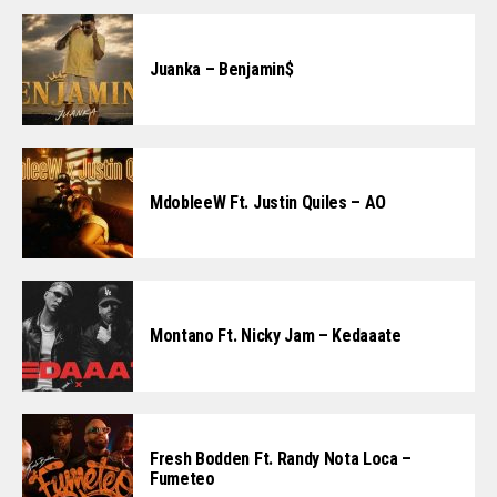
Juanka – Benjamin$
MdobleeW Ft. Justin Quiles – AO
Montano Ft. Nicky Jam – Kedaaate
Fresh Bodden Ft. Randy Nota Loca –
Fumeteo