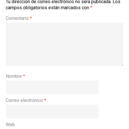
Tu dirección de correo electrónico no será publicada.
Los
campos obligatorios están marcados con
*
Comentario
*
Nombre
*
Correo electrónico
*
Web