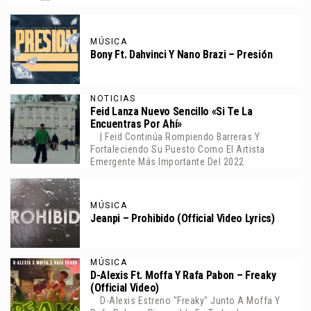
MÚSICA
Bony Ft. Dahvinci Y Nano Brazi – Presión
NOTICIAS
Feid Lanza Nuevo Sencillo «Si Te La
Encuentras Por Ahí»
| Feid Continúa Rompiendo Barreras Y
Fortaleciendo Su Puesto Como El Artista
Emergente Más Importante Del 2022
MÚSICA
Jeanpi – Prohibido (Official Video Lyrics)
MÚSICA
D-Alexis Ft. Moffa Y Rafa Pabon – Freaky
(Official Video)
D-Alexis Estreno "Freaky" Junto A Moffa Y