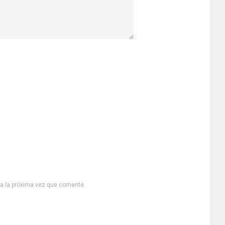
ra la próxima vez que comente.