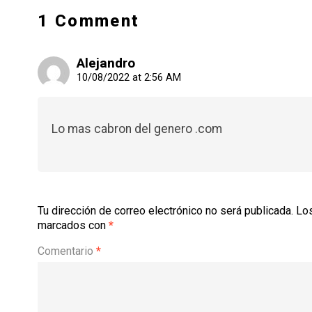
1 Comment
Alejandro
10/08/2022 at 2:56 AM
Lo mas cabron del genero .com
Tu dirección de correo electrónico no será publicada.
Los
marcados con
*
Comentario
*