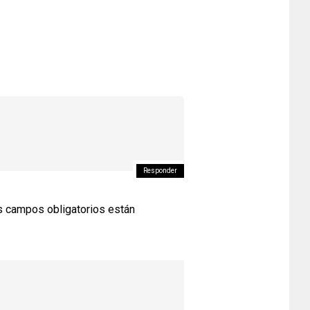
Responder
 campos obligatorios están