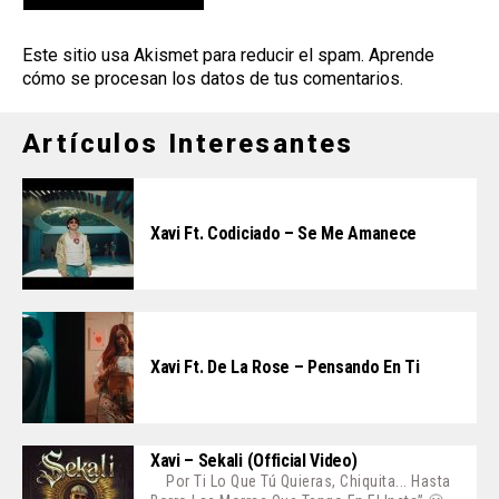
Este sitio usa Akismet para reducir el spam.
Aprende
cómo se procesan los datos de tus comentarios
.
Artículos Interesantes
Xavi Ft. Codiciado – Se Me Amanece
Xavi Ft. De La Rose – Pensando En Ti
Xavi – Sekali (Official Video)
Por Ti Lo Que Tú Quieras, Chiquita... Hasta