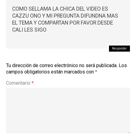
COMO SELLAMA LA CHICA DEL VIDEO ES
CAZZU ONO Y MI PREGUNTA DIFUNDNA MAS
EL TEMA Y COMPARTAN POR FAVOR DESDE
CALI LES SIGO
Responder
Tu dirección de correo electrónico no será publicada.
Los
campos obligatorios están marcados con
*
Comentario
*