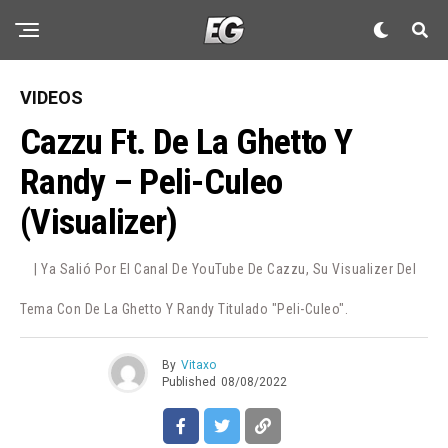
VIDEOS
Cazzu Ft. De La Ghetto Y
Randy – Peli-Culeo
(Visualizer)
| Ya Salió Por El Canal De YouTube De Cazzu, Su Visualizer Del
Tema Con De La Ghetto Y Randy Titulado "Peli-Culeo".
By
Vitaxo
Published
08/08/2022