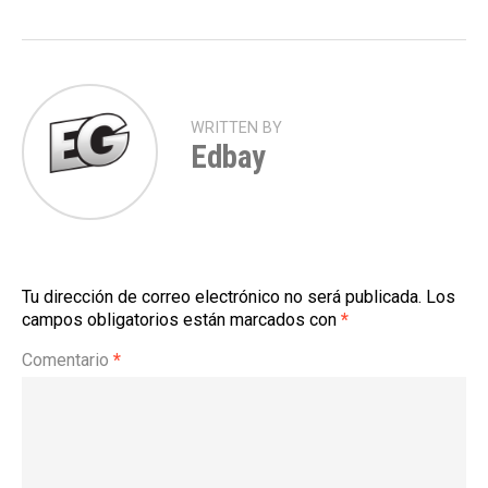
WRITTEN BY
Edbay
Tu dirección de correo electrónico no será publicada.
Los
campos obligatorios están marcados con
*
Comentario
*