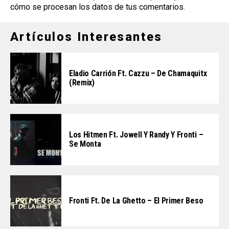
cómo se procesan los datos de tus comentarios
.
Artículos Interesantes
Eladio Carrión Ft. Cazzu – De Chamaquitx
(Remix)
Los Hitmen Ft. Jowell Y Randy Y Fronti –
Se Monta
Fronti Ft. De La Ghetto – El Primer Beso