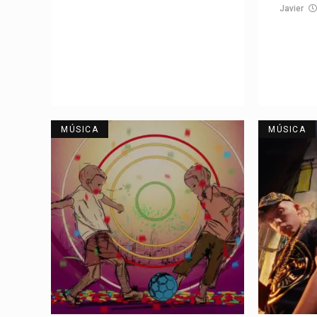
Javier
MÚSICA
MÚSICA