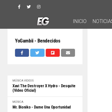
INICIO
NOTICIA
YoGambii - Bendecidos
MÚSICA
VIDEOS
Xavi The Destroyer X Hydro - Desquite
(Video Oficial)
MÚSICA
Mr. Bioniko - Dame Una Oportunidad