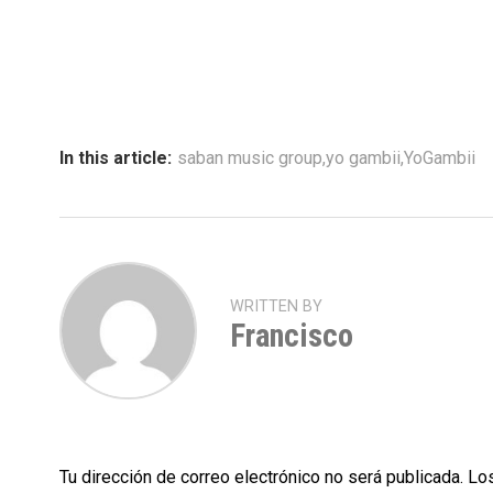
In this article:
saban music group
,
yo gambii
,
YoGambii
WRITTEN BY
Francisco
Tu dirección de correo electrónico no será publicada.
Los