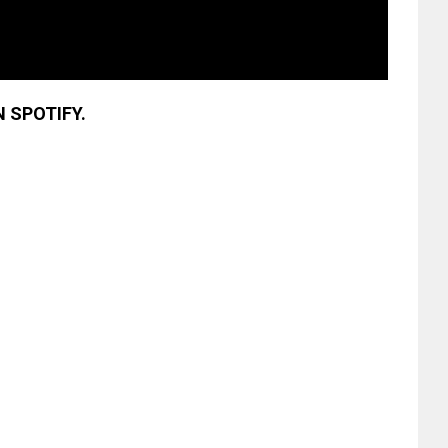
 SPOTIFY.