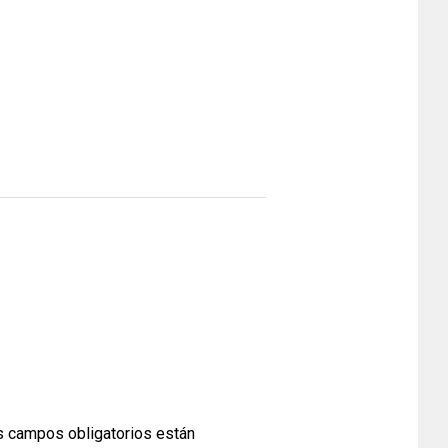
 campos obligatorios están