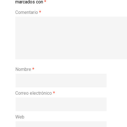
marcados con
*
Comentario
*
Nombre
*
Correo electrónico
*
Web