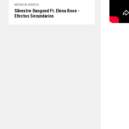
MÚSICA
VIDEOS
Silvestre Dangond Ft. Elena Rose -
Efectos Secundarios