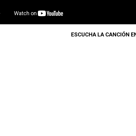
ESCUCHA LA CANCIÓN EN