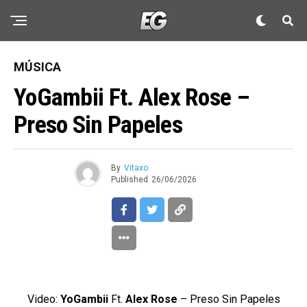
MÚSICA
YoGambii Ft. Alex Rose –
Preso Sin Papeles
By
Vitaxo
Published
26/06/2026
Video:
YoGambii
Ft.
Alex Rose
– Preso Sin Papeles