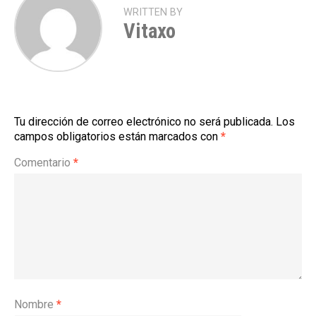
WRITTEN BY
Vitaxo
Tu dirección de correo electrónico no será publicada.
Los
campos obligatorios están marcados con
*
Comentario
*
Nombre
*