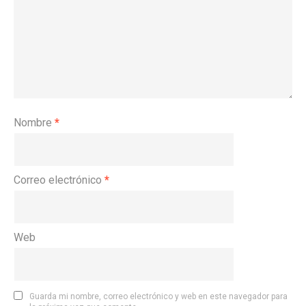
Nombre
*
Correo electrónico
*
Web
Guarda mi nombre, correo electrónico y web en este navegador para