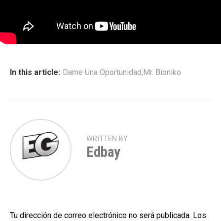
In this article:
Dame Una Oportunidad
,
Mr. Bioniko
WRITTEN BY
Edbay
Tu dirección de correo electrónico no será publicada.
Los