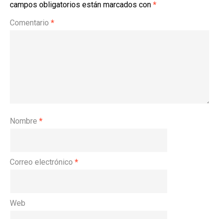
campos obligatorios están marcados con
*
Comentario
*
Nombre
*
Correo electrónico
*
Web