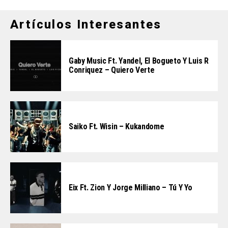
Artículos Interesantes
Gaby Music Ft. Yandel, El Bogueto Y Luis R
Conriquez – Quiero Verte
Saiko Ft. Wisin – Kukandome
Eix Ft. Zion Y Jorge Milliano – Tú Y Yo