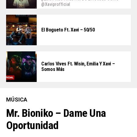
@xaviprofficial
El Bogueto Ft. Xavi – 50/50
Carlos Vives Ft. Wisin, Emilia Y Xavi –
Somos Más
MÚSICA
Mr. Bioniko – Dame Una
Oportunidad