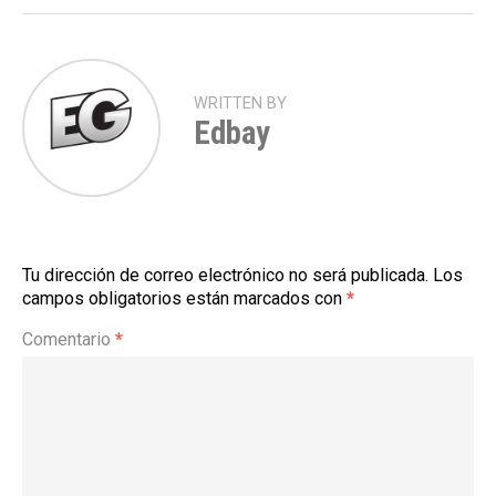
WRITTEN BY
Edbay
Tu dirección de correo electrónico no será publicada.
Los
campos obligatorios están marcados con
*
Comentario
*