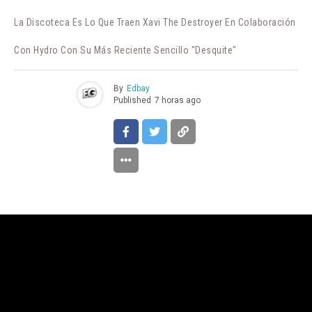
La Discoteca Es Lo Que Traen Xavi The Destroyer En Colaboración
Con Hydro Con Su Más Reciente Sencillo "Desquite"
By
Edbay
Published
7 horas ago