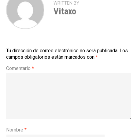
WRITTEN BY
Vitaxo
Tu dirección de correo electrónico no será publicada.
Los
campos obligatorios están marcados con
*
Comentario
*
Nombre
*