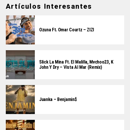
Artículos Interesantes
Ozuna Ft. Omar Courtz – ZIZI
Slick La Mina Ft. El Malilla, Mvchoo23, K
John Y Dry – Vista Al Mar (Remix)
Juanka – Benjamin$