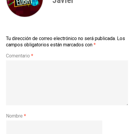
Javier
Tu dirección de correo electrónico no será publicada.
Los
campos obligatorios están marcados con
*
Comentario
*
Nombre
*