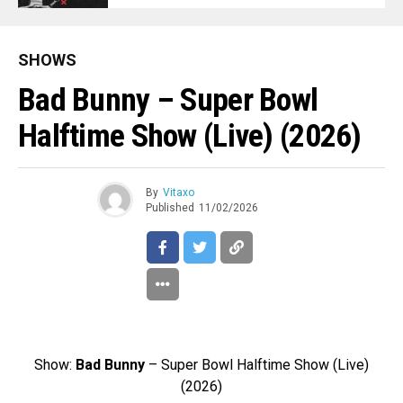
SHOWS
Bad Bunny – Super Bowl
Halftime Show (Live) (2026)
By
Vitaxo
Published
11/02/2026
Show:
Bad Bunny
– Super Bowl Halftime Show (Live)
(2026)