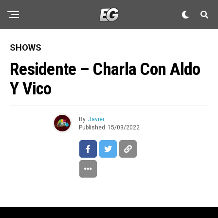
SHOWS
Residente – Charla Con Aldo
Y Vico
By
Javier
Published
15/03/2022