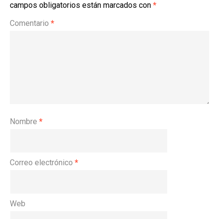
campos obligatorios están marcados con
*
Comentario
*
Nombre
*
Correo electrónico
*
Web