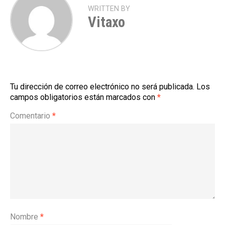
WRITTEN BY
Vitaxo
Tu dirección de correo electrónico no será publicada.
Los
campos obligatorios están marcados con
*
Comentario
*
Nombre
*