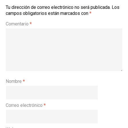
Tu dirección de correo electrónico no será publicada.
Los
campos obligatorios están marcados con
*
Comentario
*
Nombre
*
Correo electrónico
*