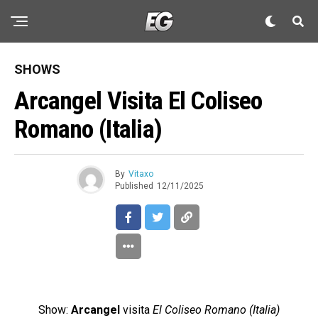
SHOWS
Arcangel Visita El Coliseo
Romano (Italia)
By
Vitaxo
Published
12/11/2025
Show:
Arcangel
visita
El Coliseo Romano (Italia)