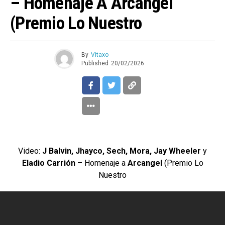
– Homenaje A Arcangel
(Premio Lo Nuestro
By
Vitaxo
Published
20/02/2026
Video:
J Balvin, Jhayco, Sech, Mora, Jay Wheeler
y
Eladio Carrión
– Homenaje a
Arcangel
(Premio Lo
Nuestro