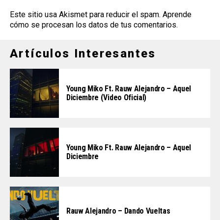
Este sitio usa Akismet para reducir el spam.
Aprende
cómo se procesan los datos de tus comentarios
.
Artículos Interesantes
Young Miko Ft. Rauw Alejandro – Aquel
Diciembre (Video Oficial)
Young Miko Ft. Rauw Alejandro – Aquel
Diciembre
Rauw Alejandro – Dando Vueltas