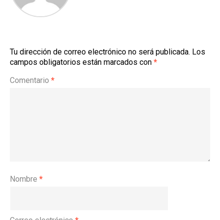
Tu dirección de correo electrónico no será publicada.
Los
campos obligatorios están marcados con
*
Comentario
*
Nombre
*