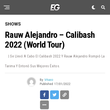
SHOWS
Rauw Alejandro – Calibash
2022 (World Tour)
| Se Llevó A Cabo El Calibash 2022 Y Rauw Alejandro Rompió La
Tarima Y Entonó Sus Mejores Éxitos.
By
Vitaxo
Published
17/01/2022