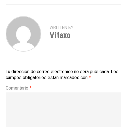
WRITTEN BY
Vitaxo
Tu dirección de correo electrónico no será publicada.
Los
campos obligatorios están marcados con
*
Comentario
*