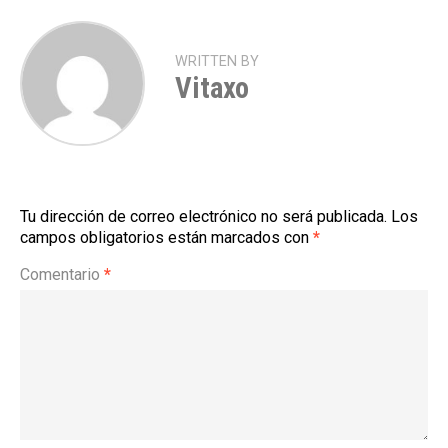
WRITTEN BY
Vitaxo
Tu dirección de correo electrónico no será publicada.
Los
campos obligatorios están marcados con
*
Comentario
*