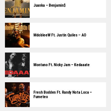
Juanka – Benjamin$
MdobleeW Ft. Justin Quiles – AO
Montano Ft. Nicky Jam – Kedaaate
Fresh Bodden Ft. Randy Nota Loca –
Fumeteo