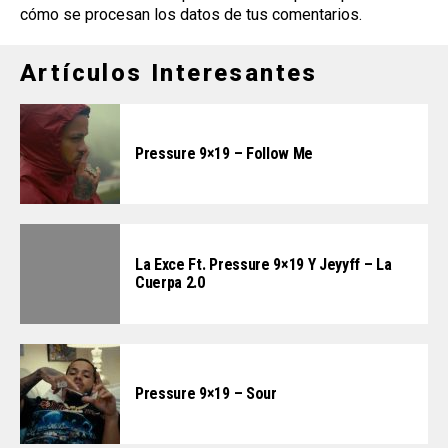
cómo se procesan los datos de tus comentarios
.
Artículos Interesantes
Pressure 9×19 – Follow Me
La Exce Ft. Pressure 9×19 Y Jeyyff – La
Cuerpa 2.0
Pressure 9×19 – Sour