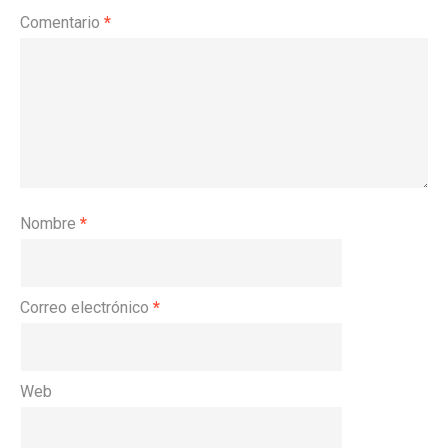
Comentario
*
Nombre
*
Correo electrónico
*
Web