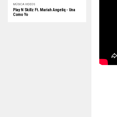
MÚSICA
VIDEOS
Play N Skillz Ft. Mariah Angeliq - Una
Como Yo