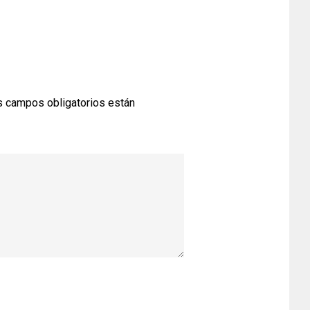
 campos obligatorios están