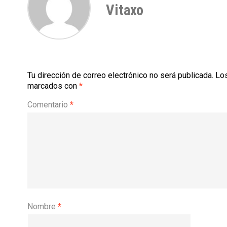
Vitaxo
Tu dirección de correo electrónico no será publicada.
Los
marcados con
*
Comentario
*
Nombre
*