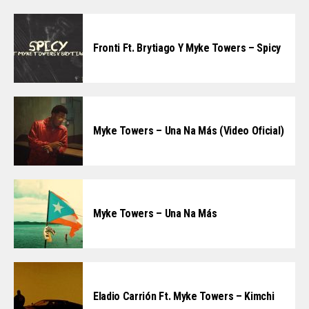
Fronti Ft. Brytiago Y Myke Towers – Spicy
Myke Towers – Una Na Más (Video Oficial)
Myke Towers – Una Na Más
Eladio Carrión Ft. Myke Towers – Kimchi