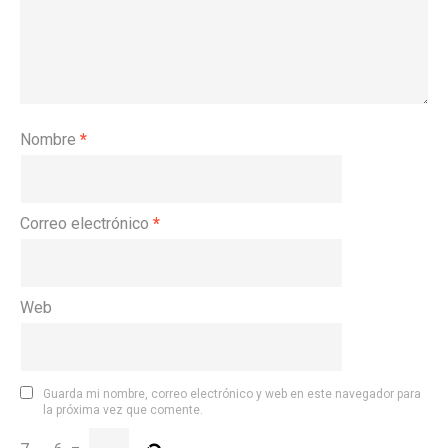
Nombre
*
Correo electrónico
*
Web
Guarda mi nombre, correo electrónico y web en este navegador para
la próxima vez que comente.