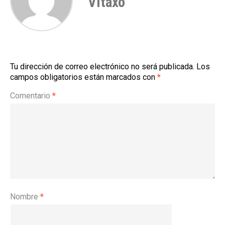
Vitaxo
Tu dirección de correo electrónico no será publicada.
Los
campos obligatorios están marcados con
*
Comentario
*
Nombre
*