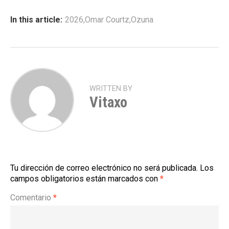
In this article:
2026
,
Omar Courtz
,
Ozuna
WRITTEN BY
Vitaxo
Tu dirección de correo electrónico no será publicada.
Los
campos obligatorios están marcados con
*
Comentario
*