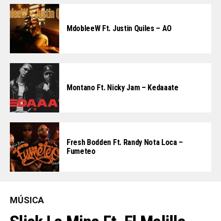
MdobleeW Ft. Justin Quiles – AO
Montano Ft. Nicky Jam – Kedaaate
Fresh Bodden Ft. Randy Nota Loca –
Fumeteo
MÚSICA