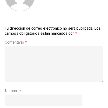
Tu dirección de correo electrónico no será publicada.
Los
campos obligatorios están marcados con
*
Comentario
*
Nombre
*