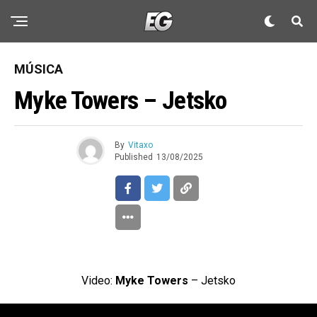
MÚSICA
Myke Towers – Jetsko
By
Vitaxo
Published
13/08/2025
Video:
Myke Towers
– Jetsko