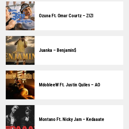
Ozuna Ft. Omar Courtz – ZIZI
Juanka – Benjamin$
MdobleeW Ft. Justin Quiles – AO
Montano Ft. Nicky Jam – Kedaaate