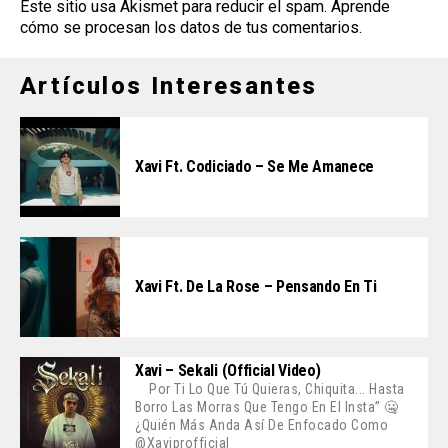
Este sitio usa Akismet para reducir el spam.
Aprende
cómo se procesan los datos de tus comentarios
.
Artículos Interesantes
Xavi Ft. Codiciado – Se Me Amanece
Xavi Ft. De La Rose – Pensando En Ti
Xavi – Sekali (Official Video)
Por Ti Lo Que Tú Quieras, Chiquita... Hasta
Borro Las Morras Que Tengo En El Insta” 🤐
¿Quién Más Anda Así De Enfocado Como
@xaviprofficial