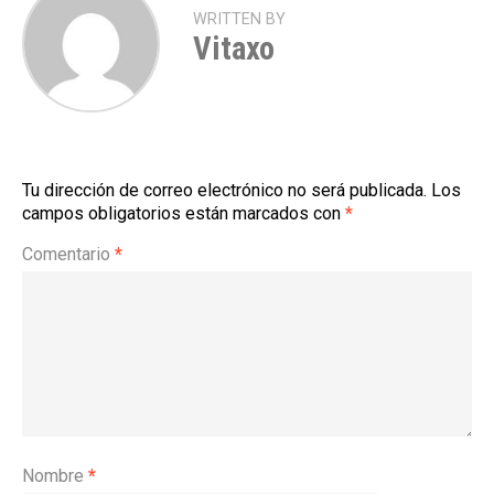
WRITTEN BY
Vitaxo
Tu dirección de correo electrónico no será publicada.
Los
campos obligatorios están marcados con
*
Comentario
*
Nombre
*