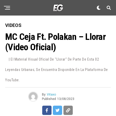
VIDEOS
MC Ceja Ft. Polakan – Llorar
(Video Oficial)
| El Material Visual Oficial De "Llorar" De Parte De Esta 02
Leyendas Urbanas; Se Encuentra Disponible En La Plataforma De
YouTube.
By
Vitaxo
Published
13/08/2023