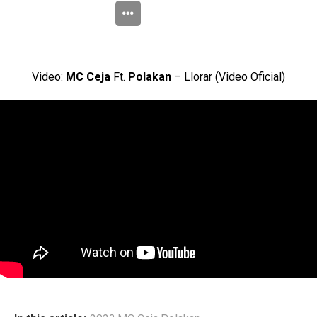
Video:
MC Ceja
Ft.
Polakan
– Llorar (Video Oficial)