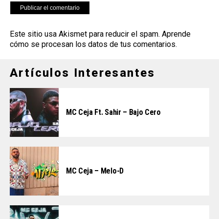
Este sitio usa Akismet para reducir el spam.
Aprende
cómo se procesan los datos de tus comentarios
.
Artículos Interesantes
MC Ceja Ft. Sahir – Bajo Cero
MC Ceja – Melo-D