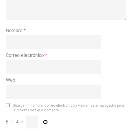
Nombre
*
Correo electrónico
*
Web
Guarda mi nombre, correo electrónico y web en este navegador para
la próxima vez que comente.
8
−
4
=