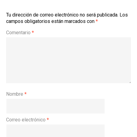
Tu dirección de correo electrónico no será publicada.
Los
campos obligatorios están marcados con
*
Comentario
*
Nombre
*
Correo electrónico
*