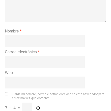
Nombre
*
Correo electrónico
*
Web
Guarda mi nombre, correo electrónico y web en este navegador para
la próxima vez que comente.
7
−
4
=