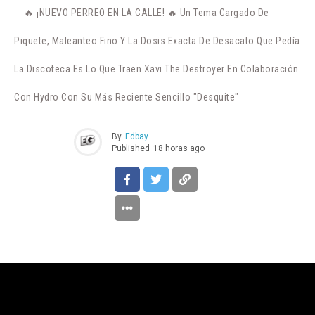
🔥 ¡NUEVO PERREO EN LA CALLE! 🔥 Un Tema Cargado De
Piquete, Maleanteo Fino Y La Dosis Exacta De Desacato Que Pedía
La Discoteca Es Lo Que Traen Xavi The Destroyer En Colaboración
Con Hydro Con Su Más Reciente Sencillo "Desquite"
By
Edbay
Published
18 horas ago