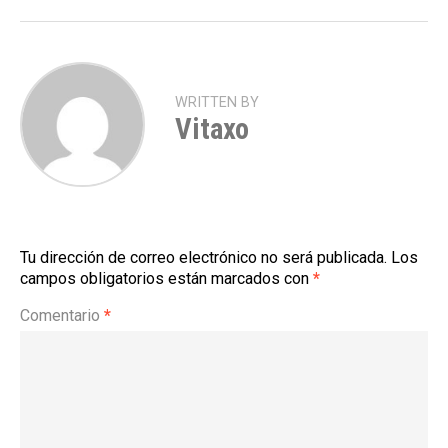
WRITTEN BY
Vitaxo
Tu dirección de correo electrónico no será publicada.
Los
campos obligatorios están marcados con
*
Comentario
*