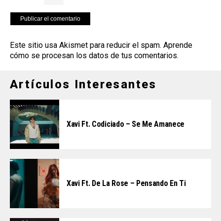
Este sitio usa Akismet para reducir el spam.
Aprende
cómo se procesan los datos de tus comentarios
.
Artículos Interesantes
Xavi Ft. Codiciado – Se Me Amanece
Xavi Ft. De La Rose – Pensando En Ti