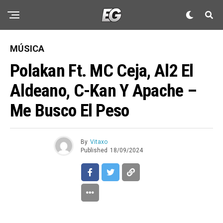
MÚSICA
Polakan Ft. MC Ceja, Al2 El
Aldeano, C-Kan Y Apache –
Me Busco El Peso
By
Vitaxo
Published
18/09/2024