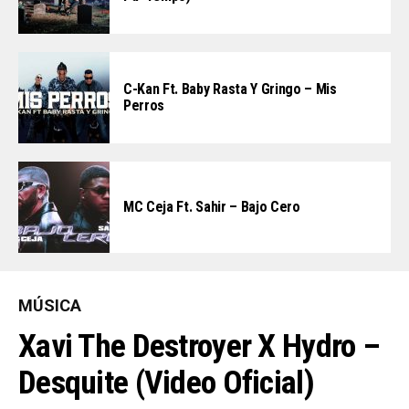
C-Kan Ft. Baby Rasta Y Gringo – Mis
Perros
MC Ceja Ft. Sahir – Bajo Cero
MÚSICA
Xavi The Destroyer X Hydro –
Desquite (Video Oficial)