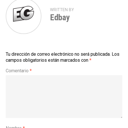
WRITTEN BY
Edbay
Tu dirección de correo electrónico no será publicada.
Los
campos obligatorios están marcados con
*
Comentario
*