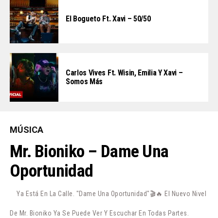
El Bogueto Ft. Xavi – 50/50
Carlos Vives Ft. Wisin, Emilia Y Xavi –
Somos Más
MÚSICA
Mr. Bioniko – Dame Una
Oportunidad
Ya Está En La Calle. "Dame Una Oportunidad"🎬🔥 El Nuevo Nivel
De Mr. Bioniko Ya Se Puede Ver Y Escuchar En Todas Partes.