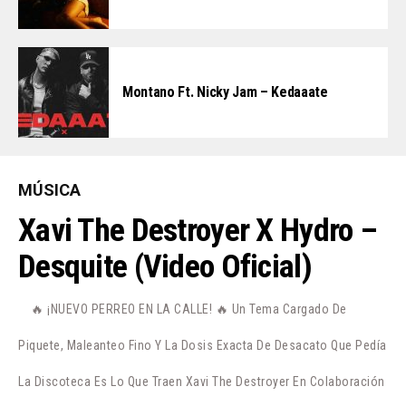
Montano Ft. Nicky Jam – Kedaaate
MÚSICA
Xavi The Destroyer X Hydro –
Desquite (Video Oficial)
🔥 ¡NUEVO PERREO EN LA CALLE! 🔥 Un Tema Cargado De
Piquete, Maleanteo Fino Y La Dosis Exacta De Desacato Que Pedía
La Discoteca Es Lo Que Traen Xavi The Destroyer En Colaboración