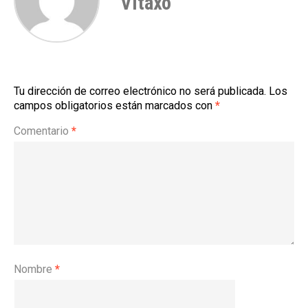
Vitaxo
Tu dirección de correo electrónico no será publicada.
Los
campos obligatorios están marcados con
*
Comentario
*
Nombre
*