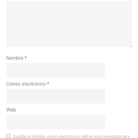
Nombre
*
Correo electrónico
*
Web
Guarda mi nombre, correo electrónico y web en este navegador para