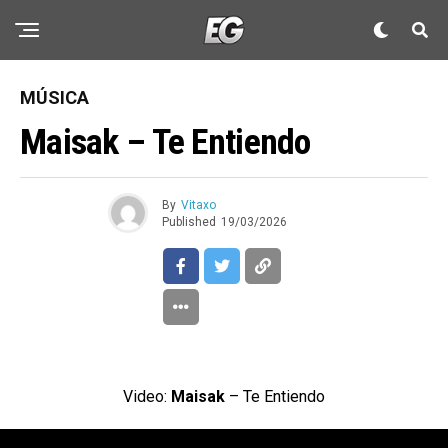
MÚSICA
Maisak – Te Entiendo
By
Vitaxo
Published
19/03/2026
Video:
Maisak
– Te Entiendo