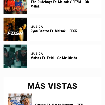
The Rudeboyz Ft. Maisak Y DFZM – Oh
Mamá
MÚSICA
Ryan Castro Ft. Maisak – FDSR
MÚSICA
Maisak Ft. Feid – Se Me Olvida
MÁS VISTAS