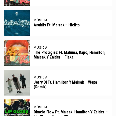
MÚSICA
Anubiis Ft. Maisak – Hielito
MÚSICA
The Prodigiez Ft. Maluma, Kapo, Hamilton,
Maisak Y Zaider – Flaka
MÚSICA
Jerry Di Ft. Hamilton Y Maisak – Wapa
(Remix)
MÚSICA
Dimelo Flow Ft. Maisak, Hamilton Y Zaider –