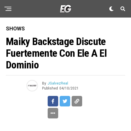
SHOWS
Maiky Backstage Discute
Fuertemente Con Ele A El
Dominio
By
JGalvezReal
Published
04/10/2021