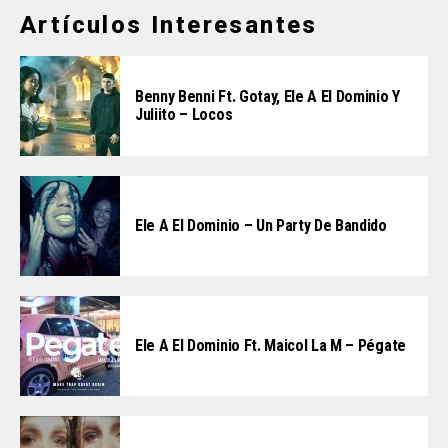
Artículos Interesantes
Benny Benni Ft. Gotay, Ele A El Dominio Y
Juliito – Locos
Ele A El Dominio – Un Party De Bandido
Ele A El Dominio Ft. Maicol La M – Pégate