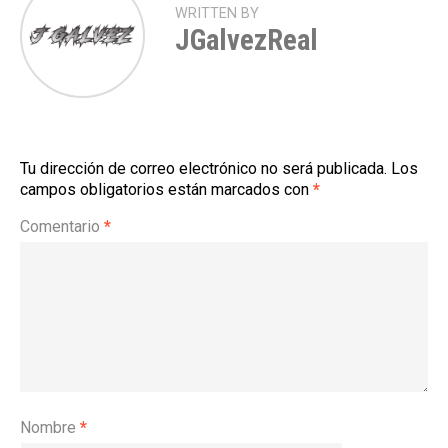
WRITTEN BY
JGalvezReal
Tu dirección de correo electrónico no será publicada.
Los
campos obligatorios están marcados con
*
Comentario
*
Nombre
*