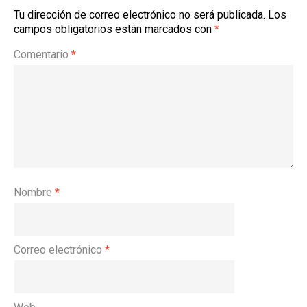
Tu dirección de correo electrónico no será publicada.
Los
campos obligatorios están marcados con
*
Comentario
*
Nombre
*
Correo electrónico
*