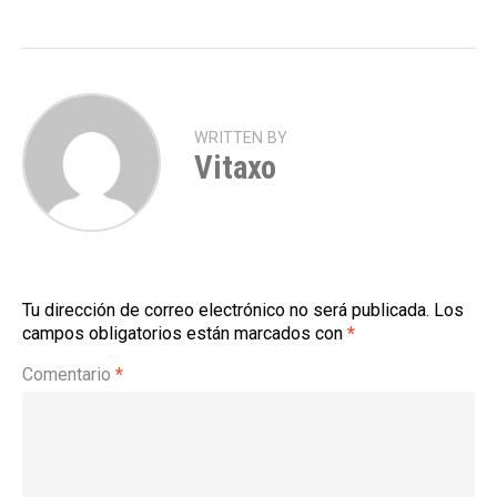
WRITTEN BY
Vitaxo
Tu dirección de correo electrónico no será publicada.
Los
campos obligatorios están marcados con
*
Comentario
*