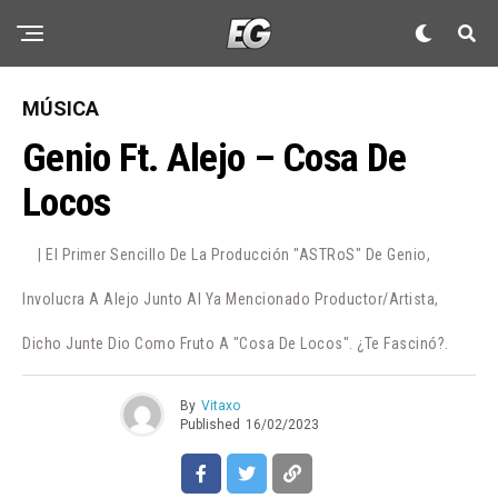
MÚSICA
Genio Ft. Alejo – Cosa De
Locos
| El Primer Sencillo De La Producción "ASTRoS" De Genio,
Involucra A Alejo Junto Al Ya Mencionado Productor/artista,
Dicho Junte Dio Como Fruto A "Cosa De Locos". ¿Te Fascinó?.
By
Vitaxo
Published
16/02/2023