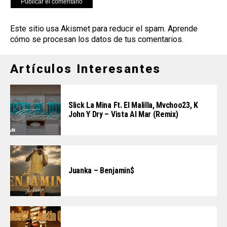
Este sitio usa Akismet para reducir el spam.
Aprende
cómo se procesan los datos de tus comentarios
.
Artículos Interesantes
Slick La Mina Ft. El Malilla, Mvchoo23, K
John Y Dry – Vista Al Mar (Remix)
Juanka – Benjamin$