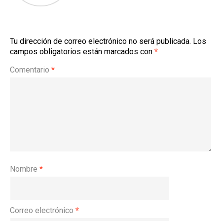
Tu dirección de correo electrónico no será publicada.
Los
campos obligatorios están marcados con
*
Comentario
*
Nombre
*
Correo electrónico
*