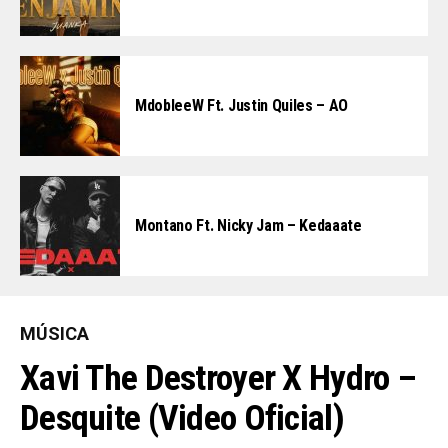
MdobleeW Ft. Justin Quiles – AO
Montano Ft. Nicky Jam – Kedaaate
MÚSICA
Xavi The Destroyer X Hydro –
Desquite (Video Oficial)