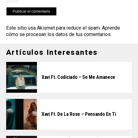
Este sitio usa Akismet para reducir el spam.
Aprende
cómo se procesan los datos de tus comentarios
.
Artículos Interesantes
Xavi Ft. Codiciado – Se Me Amanece
Xavi Ft. De La Rose – Pensando En Ti