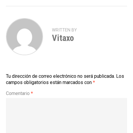
WRITTEN BY
Vitaxo
Tu dirección de correo electrónico no será publicada.
Los
campos obligatorios están marcados con
*
Comentario
*