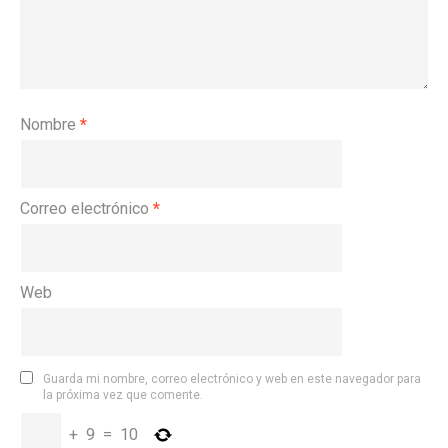
Nombre
*
Correo electrónico
*
Web
Guarda mi nombre, correo electrónico y web en este navegador para
la próxima vez que comente.
+
9
=
10