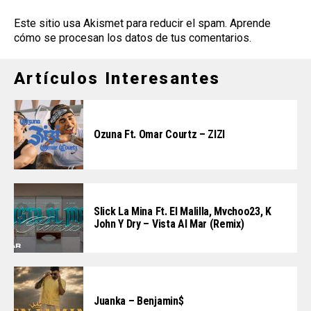
Este sitio usa Akismet para reducir el spam.
Aprende
cómo se procesan los datos de tus comentarios
.
Artículos Interesantes
Ozuna Ft. Omar Courtz – ZIZI
Slick La Mina Ft. El Malilla, Mvchoo23, K
John Y Dry – Vista Al Mar (Remix)
Juanka – Benjamin$