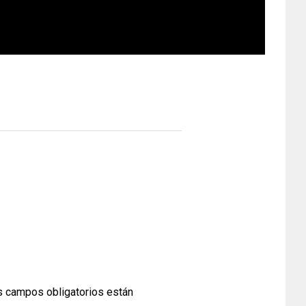
 campos obligatorios están