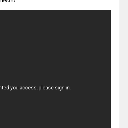
Nuestro