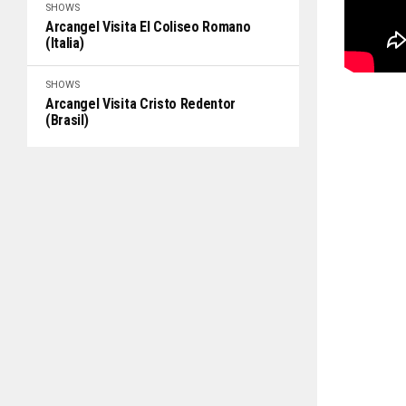
SHOWS
Arcangel Visita El Coliseo Romano
(Italia)
SHOWS
Arcangel Visita Cristo Redentor
(Brasil)