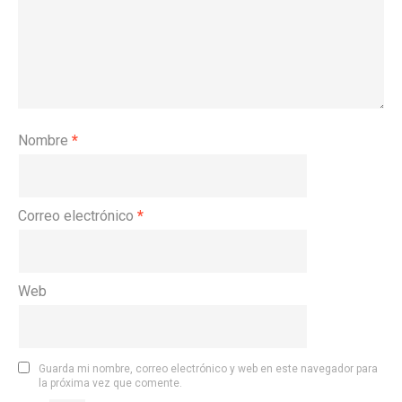
Nombre
*
Correo electrónico
*
Web
Guarda mi nombre, correo electrónico y web en este navegador para
la próxima vez que comente.