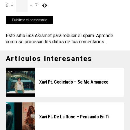
6
+
=
7
Este sitio usa Akismet para reducir el spam.
Aprende
cómo se procesan los datos de tus comentarios
.
Artículos Interesantes
Xavi Ft. Codiciado – Se Me Amanece
Xavi Ft. De La Rose – Pensando En Ti