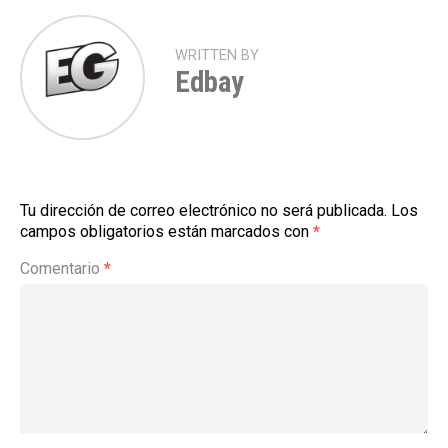
WRITTEN BY
Edbay
Tu dirección de correo electrónico no será publicada.
Los
campos obligatorios están marcados con
*
Comentario
*