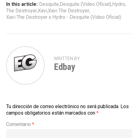
In this article:
Desquite
,
Desquite (Video Oficial)
,
Hydro
,
The Destroyer
,
Xavi
,
Xavi The Destroyer
,
Xavi The Destroyer x Hydro - Desquite (Video Oficial)
WRITTEN BY
Edbay
Tu dirección de correo electrónico no será publicada.
Los
campos obligatorios están marcados con
*
Comentario
*