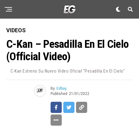
VIDEOS
C-Kan – Pesadilla En El Cielo
(Official Video)
C-Kan Estreno Su Nuevo Video Oficial "Pesadilla En El Cielo"
By
Edbay
Published
21/01/2022