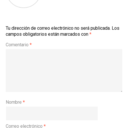
Tu dirección de correo electrónico no será publicada.
Los
campos obligatorios están marcados con
*
Comentario
*
Nombre
*
Correo electrónico
*