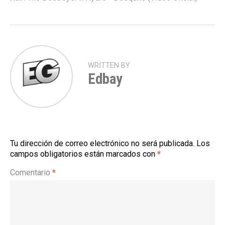
WRITTEN BY
Edbay
Tu dirección de correo electrónico no será publicada.
Los
campos obligatorios están marcados con
*
Comentario
*