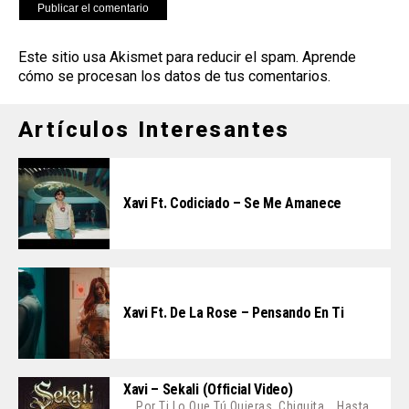
Este sitio usa Akismet para reducir el spam.
Aprende
cómo se procesan los datos de tus comentarios
.
Artículos Interesantes
Xavi Ft. Codiciado – Se Me Amanece
Xavi Ft. De La Rose – Pensando En Ti
Xavi – Sekali (Official Video)
Por Ti Lo Que Tú Quieras, Chiquita... Hasta