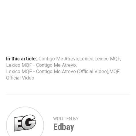
In this article:
Contigo Me Atrevo
,
Lexico
,
Lexico MQF
,
Lexico MQF - Contigo Me Atrevo
,
Lexico MQF - Contigo Me Atrevo (Official Video)
,
MQF
,
Official Video
WRITTEN BY
Edbay