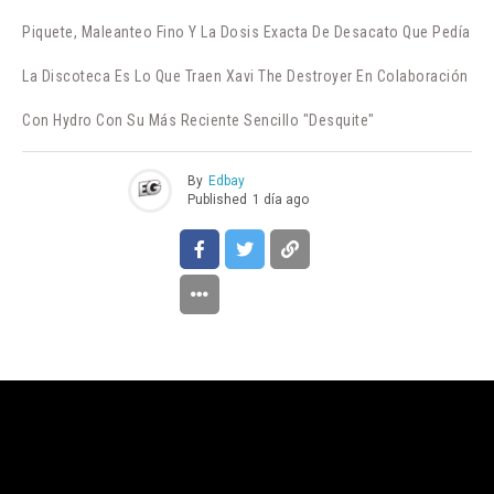
Piquete, Maleanteo Fino Y La Dosis Exacta De Desacato Que Pedía
La Discoteca Es Lo Que Traen Xavi The Destroyer En Colaboración
Con Hydro Con Su Más Reciente Sencillo "Desquite"
By
Edbay
Published
1 día ago