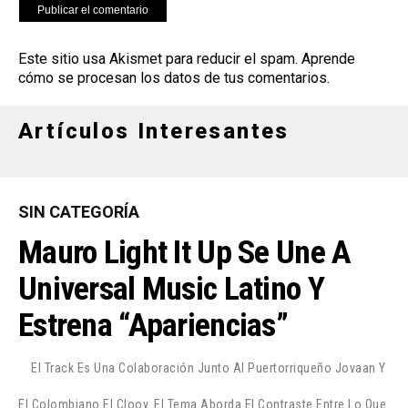
Este sitio usa Akismet para reducir el spam.
Aprende
cómo se procesan los datos de tus comentarios
.
Artículos Interesantes
SIN CATEGORÍA
Mauro Light It Up Se Une A
Universal Music Latino Y
Estrena “Apariencias”
El Track Es Una Colaboración Junto Al Puertorriqueño Jovaan Y
El Colombiano El Clooy. El Tema Aborda El Contraste Entre Lo Que