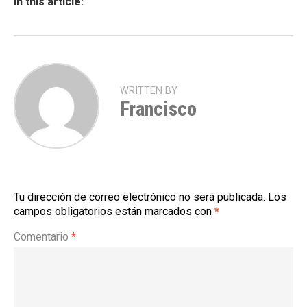
In this article:
WRITTEN BY
Francisco
Tu dirección de correo electrónico no será publicada.
Los
campos obligatorios están marcados con
*
Comentario
*