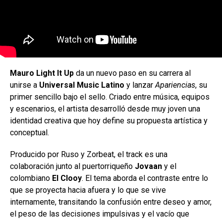
Mauro Light It Up
da un nuevo paso en su carrera al
unirse a
Universal Music Latino
y lanzar
Apariencias
, su
primer sencillo bajo el sello. Criado entre música, equipos
y escenarios, el artista desarrolló desde muy joven una
identidad creativa que hoy define su propuesta artística y
conceptual.
Producido por Ruso y Zorbeat, el track es una
colaboración junto al puertorriqueño
Jovaan
y el
colombiano
El Clooy
. El tema aborda el contraste entre lo
que se proyecta hacia afuera y lo que se vive
internamente, transitando la confusión entre deseo y amor,
el peso de las decisiones impulsivas y el vacío que