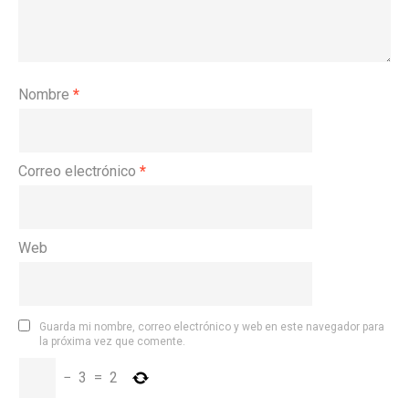
Nombre
*
Correo electrónico
*
Web
Guarda mi nombre, correo electrónico y web en este navegador para
la próxima vez que comente.
−
3
=
2