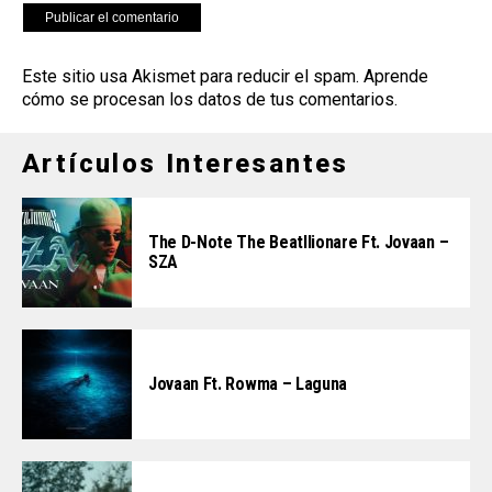
Este sitio usa Akismet para reducir el spam.
Aprende
cómo se procesan los datos de tus comentarios
.
Artículos Interesantes
The D-Note The Beatllionare Ft. Jovaan –
SZA
Jovaan Ft. Rowma – Laguna