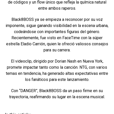
de códigos y un flow único que refleja la química natural
entre ambos raperos.
Black8BOSS ya se empieza a reconocer por su voz
imponente, sigue ganando visibilidad en la escena urbana,
codeándose con importantes figuras del género.
Recientemente, fue visto en FaceTime con la súper
estrella Eladio Carrión, quien le ofreció valiosos consejos
para su carrera.
El videoclip, dirigido por Dorian Nash en Nueva York,
promete impactar tanto como la canción. NTG, con varios
temas en tendencia, ha generado altas expectativas entre
los fanáticos para este lanzamiento.
Con “DANGER”, Black8BOSS da un paso firme en su
trayectoria, reafirmando su lugar en la escena musical.