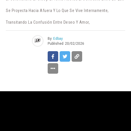
Se Proyecta Hacia Afuera Y Lo Que Se Vive Internamente,
Transitando La Confusión Entre Deseo Y Amor,
By
Edbay
Published
20/02/2026