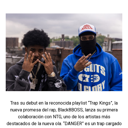
Tras su debut en la reconocida playlist “Trap Kings”, la
nueva promesa del rap, Black8BOSS, lanza su primera
colaboración con NTG, uno de los artistas más
destacados de la nueva ola. “DANGER” es un trap cargado