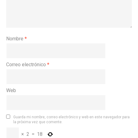
Nombre
*
Correo electrónico
*
Web
Guarda mi nombre, correo electrónico y web en este navegador para
la próxima vez que comente.
×
2
=
18