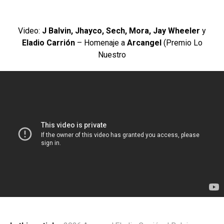
Video:
J Balvin, Jhayco, Sech, Mora, Jay Wheeler
y
Eladio Carrión
– Homenaje a
Arcangel
(Premio Lo
Nuestro