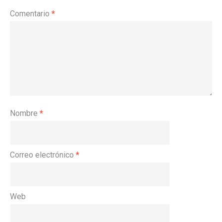
Comentario
*
Nombre
*
Correo electrónico
*
Web