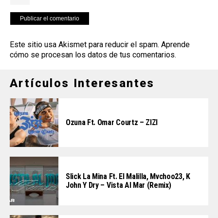
Este sitio usa Akismet para reducir el spam.
Aprende
cómo se procesan los datos de tus comentarios
.
Artículos Interesantes
Ozuna Ft. Omar Courtz – ZIZI
Slick La Mina Ft. El Malilla, Mvchoo23, K
John Y Dry – Vista Al Mar (Remix)