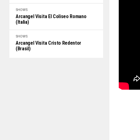
SHOWS
Arcangel Visita El Coliseo Romano
(Italia)
SHOWS
Arcangel Visita Cristo Redentor
(Brasil)