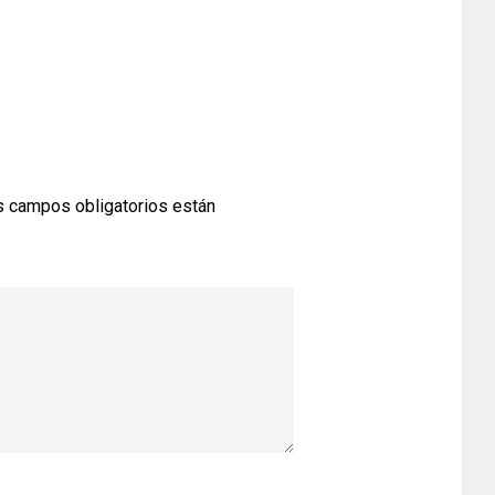
 campos obligatorios están