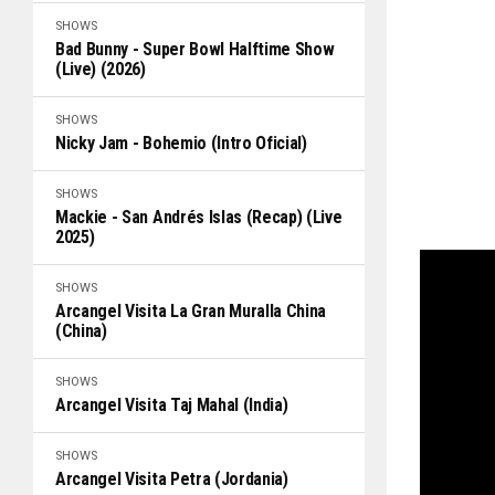
SHOWS
Bad Bunny - Super Bowl Halftime Show
(Live) (2026)
SHOWS
Nicky Jam - Bohemio (Intro Oficial)
SHOWS
Mackie - San Andrés Islas (Recap) (Live
2025)
SHOWS
Arcangel Visita La Gran Muralla China
(China)
SHOWS
Arcangel Visita Taj Mahal (India)
SHOWS
Arcangel Visita Petra (Jordania)