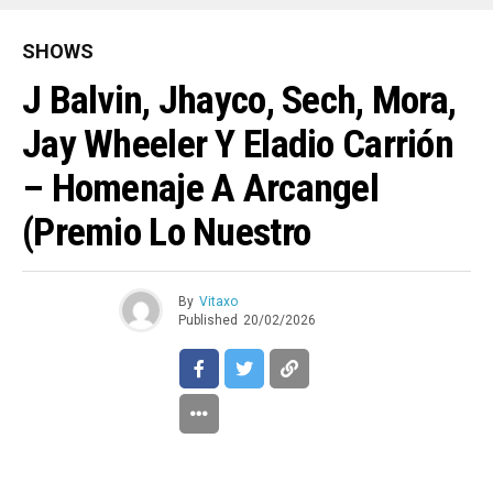
SHOWS
J Balvin, Jhayco, Sech, Mora,
Jay Wheeler Y Eladio Carrión
– Homenaje A Arcangel
(Premio Lo Nuestro
By
Vitaxo
Published
20/02/2026