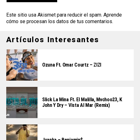
Este sitio usa Akismet para reducir el spam.
Aprende
cómo se procesan los datos de tus comentarios
.
Artículos Interesantes
Ozuna Ft. Omar Courtz – ZIZI
Slick La Mina Ft. El Malilla, Mvchoo23, K
John Y Dry – Vista Al Mar (Remix)
Juanka – Benjamin$