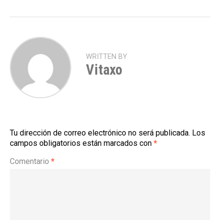
WRITTEN BY
Vitaxo
Tu dirección de correo electrónico no será publicada.
Los
campos obligatorios están marcados con
*
Comentario
*