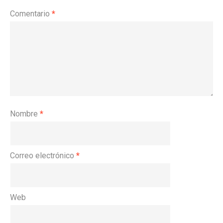
Comentario
*
Nombre
*
Correo electrónico
*
Web